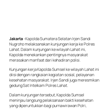
Jakarta
-Kapolda Sumatera Selatan Irjen Sandi
Nugroho melaksanakan kunjungan kerja ke Polres
Lahat. Dalam kunjungan ke wilayah Lahat ini,
Kapolda menekankan pentingnya masyarakat
merasakan manfaat dari kehadiran polisi.
Kunjungan kerja Kapolda Sumsel ke wilayah Lahat ini
diisi dengan rangkaian kegiatan sosial, pelayanan
kesehatan masyarakat. Irjen Sandi juga meresmikan
gedung Sat Intelkam Polres Lahat.
Dalam kunjungan tersebut, Kapolda Sumsel
meninjau langsung pelaksanaan bakti kesehatan
yang diperuntukkan bagi purnawirawan Polri,