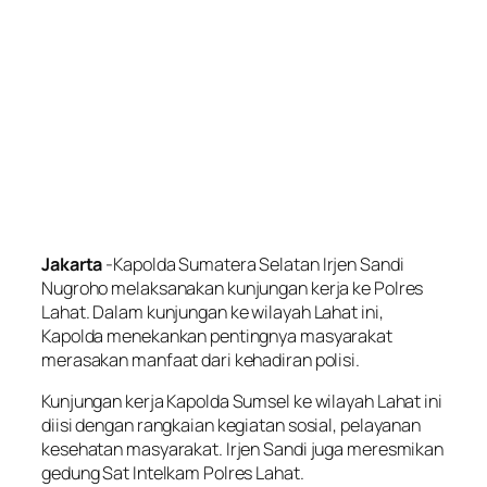
Jakarta
-Kapolda Sumatera Selatan Irjen Sandi
Nugroho melaksanakan kunjungan kerja ke Polres
Lahat. Dalam kunjungan ke wilayah Lahat ini,
Kapolda menekankan pentingnya masyarakat
merasakan manfaat dari kehadiran polisi.
Kunjungan kerja Kapolda Sumsel ke wilayah Lahat ini
diisi dengan rangkaian kegiatan sosial, pelayanan
kesehatan masyarakat. Irjen Sandi juga meresmikan
gedung Sat Intelkam Polres Lahat.