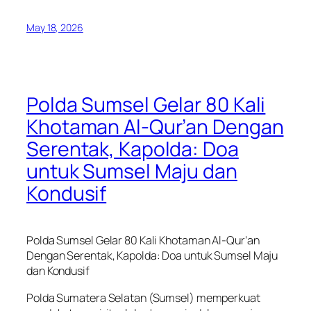
May 18, 2026
Polda Sumsel Gelar 80 Kali
Khotaman Al-Qur’an Dengan
Serentak, Kapolda: Doa
untuk Sumsel Maju dan
Kondusif
Polda Sumsel Gelar 80 Kali Khotaman Al-Qur’an
Dengan Serentak, Kapolda: Doa untuk Sumsel Maju
dan Kondusif
Polda Sumatera Selatan (Sumsel) memperkuat