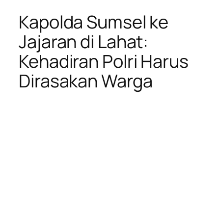
Kapolda Sumsel ke
Jajaran di Lahat:
Kehadiran Polri Harus
Dirasakan Warga