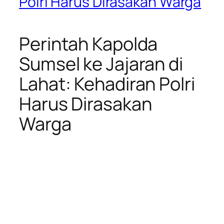
Polri Harus Dirasakan Warga
Perintah Kapolda
Sumsel ke Jajaran di
Lahat: Kehadiran Polri
Harus Dirasakan
Warga