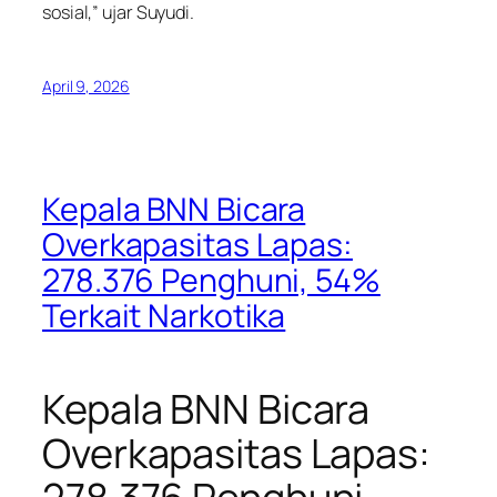
sosial,” ujar Suyudi.
April 9, 2026
Kepala BNN Bicara
Overkapasitas Lapas:
278.376 Penghuni, 54%
Terkait Narkotika
Kepala BNN Bicara
Overkapasitas Lapas: