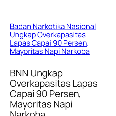
Badan Narkotika Nasional
Ungkap Overkapasitas
Lapas Capai 90 Persen,
Mayoritas Napi Narkoba
BNN Ungkap
Overkapasitas Lapas
Capai 90 Persen,
Mayoritas Napi
Narkoba