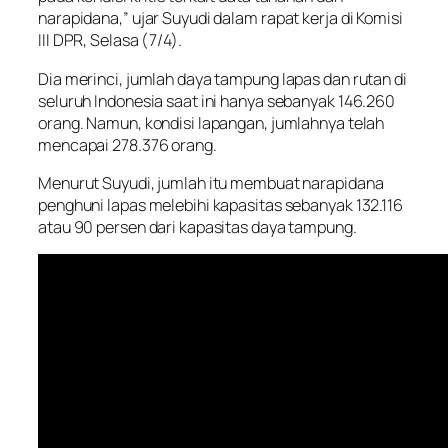
narapidana,” ujar Suyudi dalam rapat kerja di Komisi
III DPR, Selasa (7/4).
Dia merinci, jumlah daya tampung lapas dan rutan di
seluruh Indonesia saat ini hanya sebanyak 146.260
orang. Namun, kondisi lapangan, jumlahnya telah
mencapai 278.376 orang.
Menurut Suyudi, jumlah itu membuat narapidana
penghuni lapas melebihi kapasitas sebanyak 132.116
atau 90 persen dari kapasitas daya tampung.