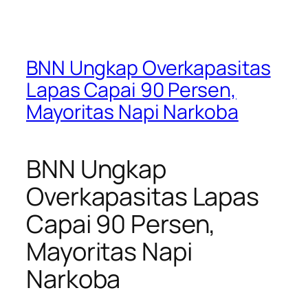
BNN Ungkap Overkapasitas
Lapas Capai 90 Persen,
Mayoritas Napi Narkoba
BNN Ungkap
Overkapasitas Lapas
Capai 90 Persen,
Mayoritas Napi
Narkoba