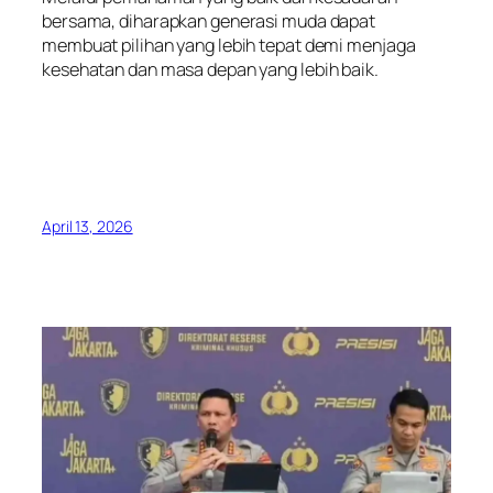
bersama, diharapkan generasi muda dapat
membuat pilihan yang lebih tepat demi menjaga
kesehatan dan masa depan yang lebih baik.
April 13, 2026