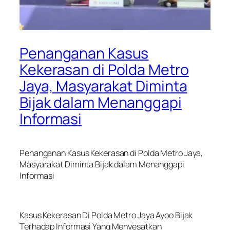
Penanganan Kasus
Kekerasan di Polda Metro
Jaya, Masyarakat Diminta
Bijak dalam Menanggapi
Informasi
Penanganan Kasus Kekerasan di Polda Metro Jaya,
Masyarakat Diminta Bijak dalam Menanggapi
Informasi
Kasus Kekerasan Di Polda Metro Jaya Ayoo Bijak
Terhadap Informasi Yang Menyesatkan