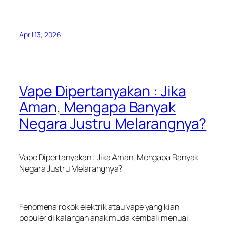
April 13, 2026
Vape Dipertanyakan : Jika
Aman, Mengapa Banyak
Negara Justru Melarangnya?
Vape Dipertanyakan : Jika Aman, Mengapa Banyak
Negara Justru Melarangnya?
Fenomena rokok elektrik atau vape yang kian
populer di kalangan anak muda kembali menuai