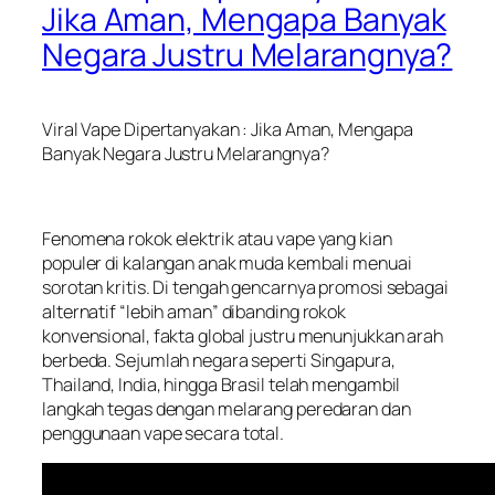
Jika Aman, Mengapa Banyak
Negara Justru Melarangnya?
Viral Vape Dipertanyakan : Jika Aman, Mengapa
Banyak Negara Justru Melarangnya?
Fenomena rokok elektrik atau vape yang kian
populer di kalangan anak muda kembali menuai
sorotan kritis. Di tengah gencarnya promosi sebagai
alternatif “lebih aman” dibanding rokok
konvensional, fakta global justru menunjukkan arah
berbeda. Sejumlah negara seperti Singapura,
Thailand, India, hingga Brasil telah mengambil
langkah tegas dengan melarang peredaran dan
penggunaan vape secara total.