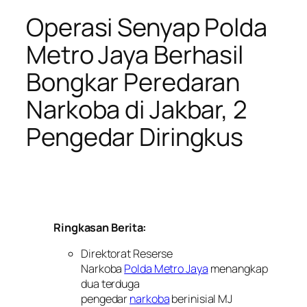
Operasi Senyap Polda
Metro Jaya Berhasil
Bongkar Peredaran
Narkoba di Jakbar, 2
Pengedar Diringkus
Ringkasan Berita:
Direktorat Reserse
Narkoba
Polda Metro Jaya
menangkap
dua terduga
pengedar
narkoba
berinisial MJ