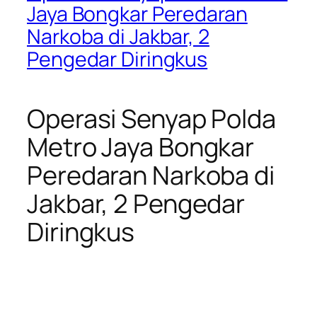
Jaya Bongkar Peredaran
Narkoba di Jakbar, 2
Pengedar Diringkus
Operasi Senyap Polda
Metro Jaya Bongkar
Peredaran Narkoba di
Jakbar, 2 Pengedar
Diringkus