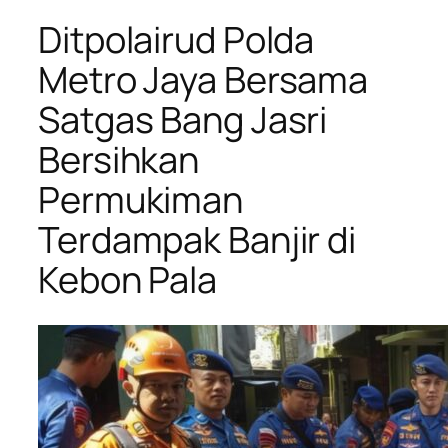
Ditpolairud Polda
Metro Jaya Bersama
Satgas Bang Jasri
Bersihkan
Permukiman
Terdampak Banjir di
Kebon Pala