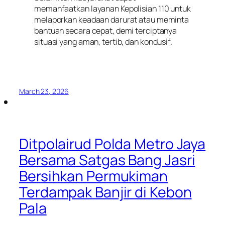
memanfaatkan layanan Kepolisian 110 untuk
melaporkan keadaan darurat atau meminta
bantuan secara cepat, demi terciptanya
situasi yang aman, tertib, dan kondusif.
March 23, 2026
Ditpolairud Polda Metro Jaya
Bersama Satgas Bang Jasri
Bersihkan Permukiman
Terdampak Banjir di Kebon
Pala