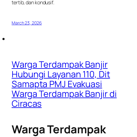
tertib, dan kondusif.
March 23, 2026
Warga Terdampak Banjir
Hubungi Layanan 110, Dit
Samapta PMJ Evakuasi
Warga Terdampak Banjir di
Ciracas
Warga Terdampak