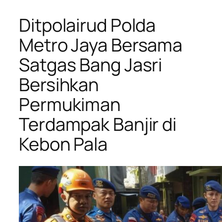
Ditpolairud Polda
Metro Jaya Bersama
Satgas Bang Jasri
Bersihkan
Permukiman
Terdampak Banjir di
Kebon Pala