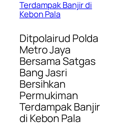
Terdampak Banjir di
Kebon Pala
Ditpolairud Polda
Metro Jaya
Bersama Satgas
Bang Jasri
Bersihkan
Permukiman
Terdampak Banjir
di Kebon Pala