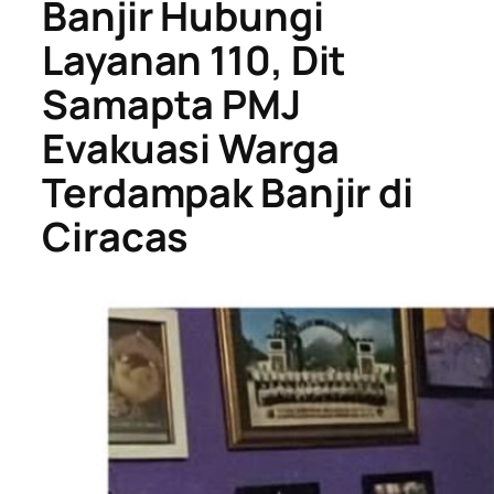
Banjir Hubungi
Layanan 110, Dit
Samapta PMJ
Evakuasi Warga
Terdampak Banjir di
Ciracas