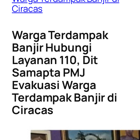
Ciracas
Warga Terdampak
Banjir Hubungi
Layanan 110, Dit
Samapta PMJ
Evakuasi Warga
Terdampak Banjir di
Ciracas