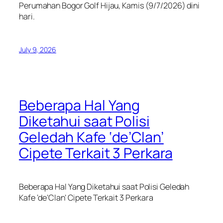
Perumahan Bogor Golf Hijau, Kamis (9/7/2026) dini
hari.
July 9, 2026
Beberapa Hal Yang
Diketahui saat Polisi
Geledah Kafe ‘de’Clan’
Cipete Terkait 3 Perkara
Beberapa Hal Yang Diketahui saat Polisi Geledah
Kafe ‘de’Clan’ Cipete Terkait 3 Perkara