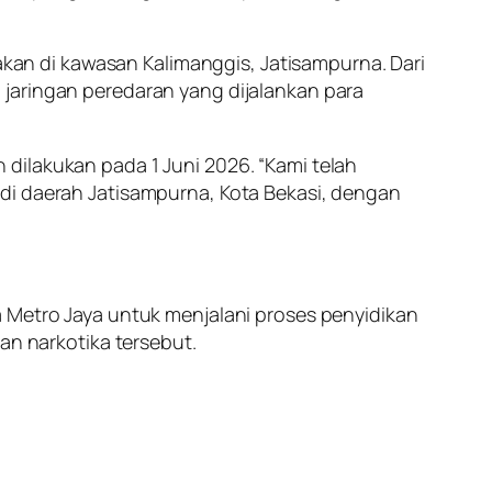
an di kawasan Kalimanggis, Jatisampurna. Dari
 jaringan peredaran yang dijalankan para
dilakukan pada 1 Juni 2026. “Kami telah
 di daerah Jatisampurna, Kota Bekasi, dengan
a Metro Jaya untuk menjalani proses penyidikan
an narkotika tersebut.