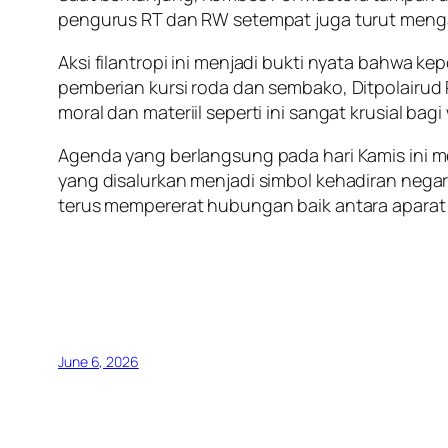
pengurus RT dan RW setempat juga turut mengaw
Aksi filantropi ini menjadi bukti nyata bahwa k
pemberian kursi roda dan sembako, Ditpolairud
moral dan materiil seperti ini sangat krusial ba
Agenda yang berlangsung pada hari Kamis ini m
yang disalurkan menjadi simbol kehadiran negar
terus mempererat hubungan baik antara aparat
June 6, 2026