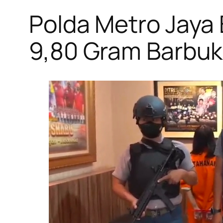
Polda Metro Jaya 
9,80 Gram Barbuk