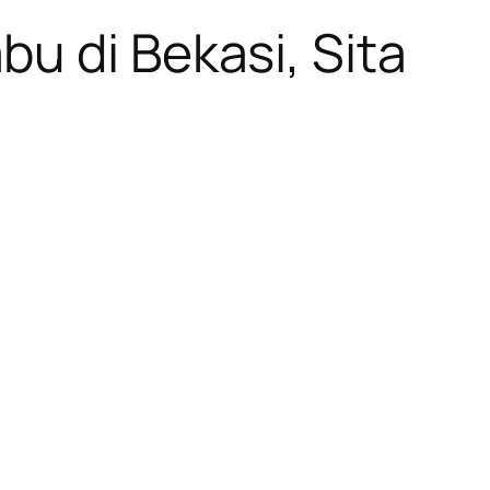
u di Bekasi, Sita