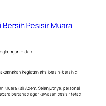
i Bersih Pesisir Muara
 Lingkungan Hidup
aksanakan kegiatan aksi bersih-bersih di
n Muara Kali Adem. Selanjutnya, personel
ecara bertahap agar kawasan pesisir tetap