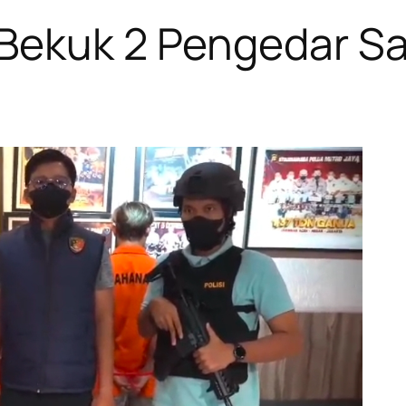
Bekuk 2 Pengedar Sab