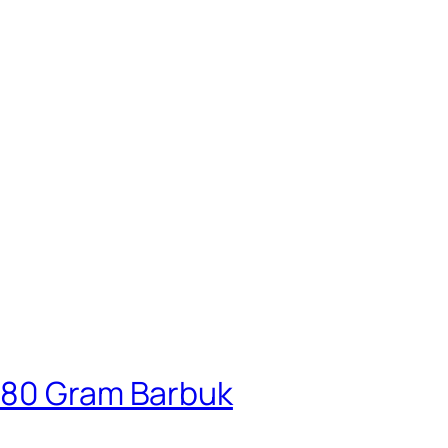
9,80 Gram Barbuk