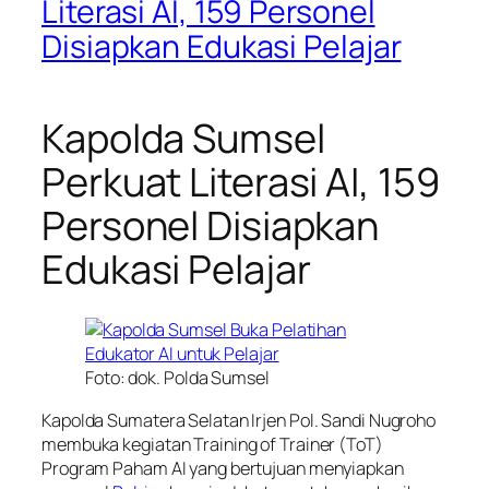
Literasi AI, 159 Personel
Disiapkan Edukasi Pelajar
Kapolda Sumsel
Perkuat Literasi AI, 159
Personel Disiapkan
Edukasi Pelajar
Foto: dok. Polda Sumsel
Kapolda Sumatera Selatan Irjen Pol. Sandi Nugroho
membuka kegiatan Training of Trainer (ToT)
Program Paham AI yang bertujuan menyiapkan