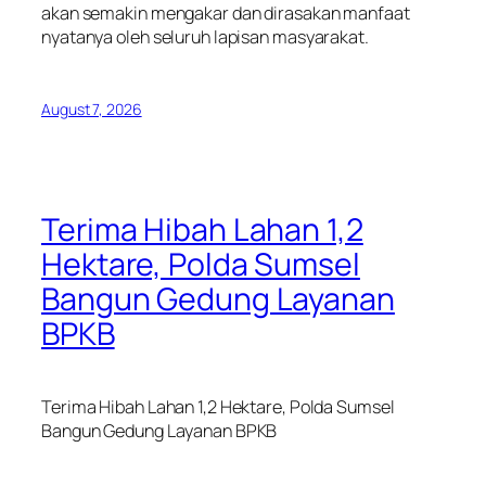
akan semakin mengakar dan dirasakan manfaat
nyatanya oleh seluruh lapisan masyarakat.
August 7, 2026
Terima Hibah Lahan 1,2
Hektare, Polda Sumsel
Bangun Gedung Layanan
BPKB
Terima Hibah Lahan 1,2 Hektare, Polda Sumsel
Bangun Gedung Layanan BPKB