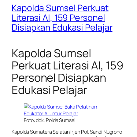
Kapolda Sumsel Perkuat
Literasi AI, 159 Personel
Disiapkan Edukasi Pelajar
Kapolda Sumsel
Perkuat Literasi AI, 159
Personel Disiapkan
Edukasi Pelajar
Foto: dok. Polda Sumsel
Kapolda Sumatera Selatan Irjen Pol. Sandi Nugroho