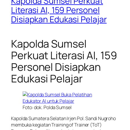
Kapolda Sumsel Perkuat
Literasi AI, 159 Personel
Disiapkan Edukasi Pelajar
Kapolda Sumsel
Perkuat Literasi AI, 159
Personel Disiapkan
Edukasi Pelajar
Foto: dok. Polda Sumsel
Kapolda Sumatera Selatan Irjen Pol. Sandi Nugroho
membuka kegiatan Training of Trainer (ToT)