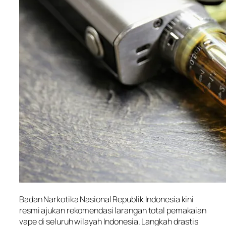
Badan Narkotika Nasional Republik Indonesia kini
resmi ajukan rekomendasi larangan total pemakaian
vape di seluruh wilayah Indonesia. Langkah drastis