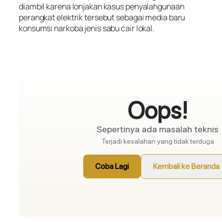
diambil karena lonjakan kasus penyalahgunaan
perangkat elektrik tersebut sebagai media baru
konsumsi narkoba jenis sabu cair lokal.