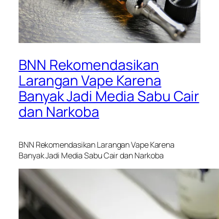
BNN Rekomendasikan
Larangan Vape Karena
Banyak Jadi Media Sabu Cair
dan Narkoba
BNN Rekomendasikan Larangan Vape Karena
Banyak Jadi Media Sabu Cair dan Narkoba