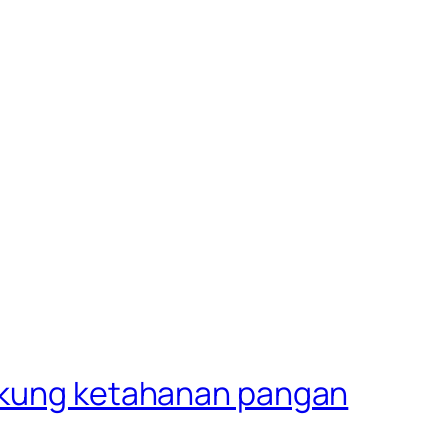
dukung ketahanan pangan