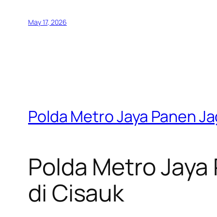
May 17, 2026
Polda Metro Jaya Panen Ja
Polda Metro Jaya
di Cisauk