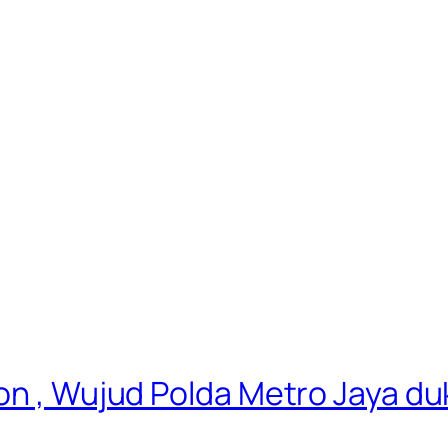
Ton , Wujud Polda Metro Jaya 