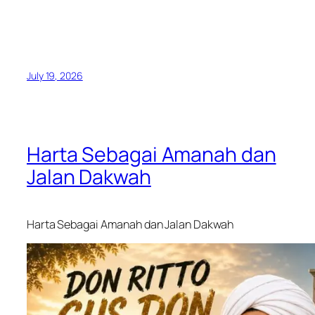
July 19, 2026
Harta Sebagai Amanah dan
Jalan Dakwah
Harta Sebagai Amanah dan Jalan Dakwah