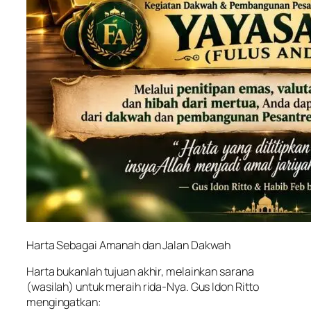
Harta Sebagai Amanah dan Jalan Dakwah
Harta bukanlah tujuan akhir, melainkan sarana
(wasilah) untuk meraih rida-Nya. Gus Idon Ritto
mengingatkan: