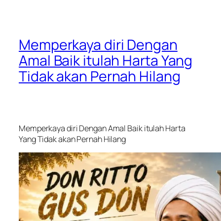
Memperkaya diri Dengan
Amal Baik itulah Harta Yang
Tidak akan Pernah Hilang
Memperkaya diri Dengan Amal Baik itulah Harta
Yang Tidak akan Pernah Hilang