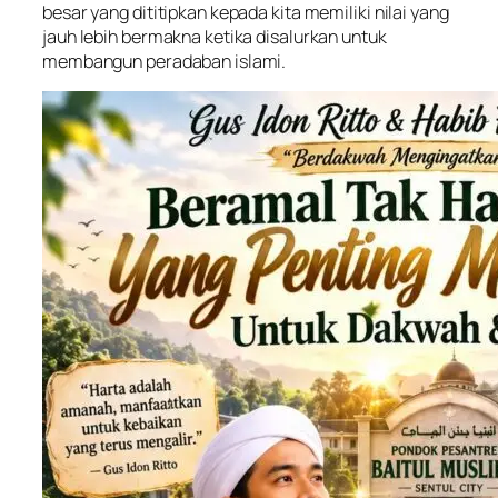
besar yang dititipkan kepada kita memiliki nilai yang
jauh lebih bermakna ketika disalurkan untuk
membangun peradaban islami.