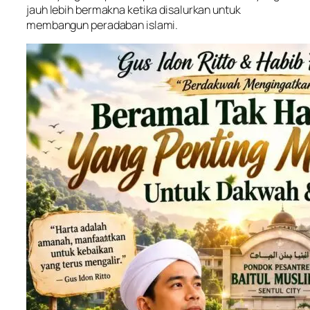
jauh lebih bermakna ketika disalurkan untuk
membangun peradaban islami.