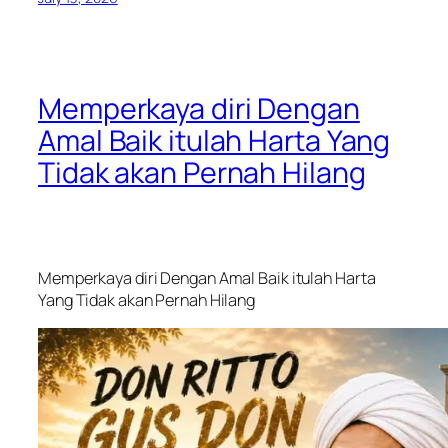
Memperkaya diri Dengan
Amal Baik itulah Harta Yang
Tidak akan Pernah Hilang
Memperkaya diri Dengan Amal Baik itulah Harta
Yang Tidak akan Pernah Hilang