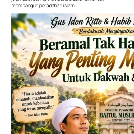
membangun peradaban islami.