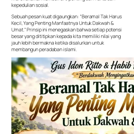
kepedulian sosial.
Sebuah pesan kuat digaungkan: “Beramal Tak Harus
Kecil, Yang Penting Manfaatnya Untuk Dakwah &
Umat.” Prinsip ini menegaskan bahwa setiap potensi
besar yang dititipkan kepada kita memiliki nilai yang
jauh lebih bermakna ketika disalurkan untuk
membangun peradaban islami.