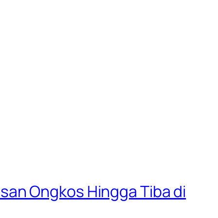
san Ongkos Hingga Tiba di