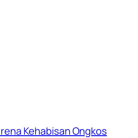
 Karena Kehabisan Ongkos