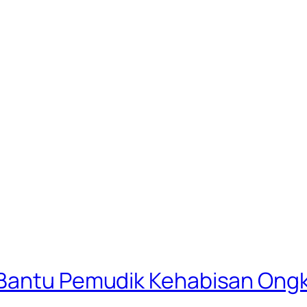
 Bantu Pemudik Kehabisan Ongk