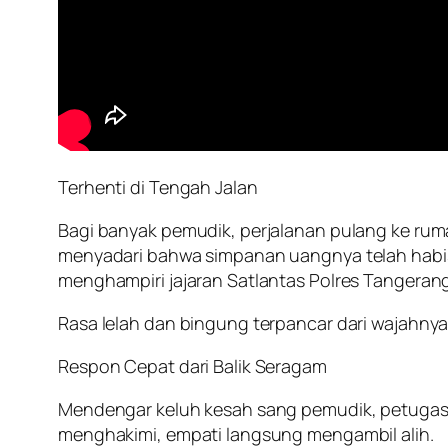
Terhenti di Tengah Jalan
Bagi banyak pemudik, perjalanan pulang ke rumah 
menyadari bahwa simpanan uangnya telah habis 
menghampiri jajaran Satlantas Polres Tangeran
Rasa lelah dan bingung terpancar dari wajahnya
Respon Cepat dari Balik Seragam
Mendengar keluh kesah sang pemudik, petugas ke
menghakimi, empati langsung mengambil alih.