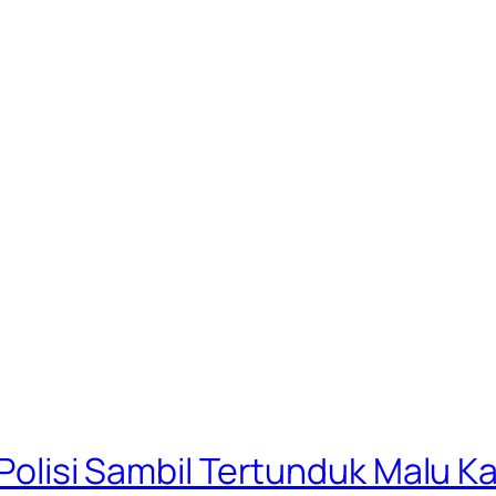
i Polisi Sambil Tertunduk Malu