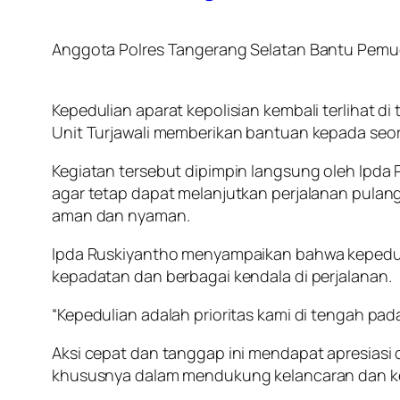
Anggota Polres Tangerang Selatan Bantu Pemu
Kepedulian aparat kepolisian kembali terlihat d
Unit Turjawali memberikan bantuan kepada seo
Kegiatan tersebut dipimpin langsung oleh Ipd
agar tetap dapat melanjutkan perjalanan pula
aman dan nyaman.
Ipda Ruskiyantho menyampaikan bahwa kepeduli
kepadatan dan berbagai kendala di perjalanan.
“Kepedulian adalah prioritas kami di tengah pada
Aksi cepat dan tanggap ini mendapat apresiasi 
khususnya dalam mendukung kelancaran dan k