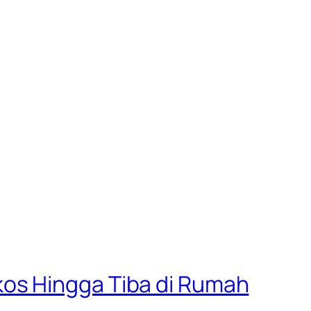
os Hingga Tiba di Rumah