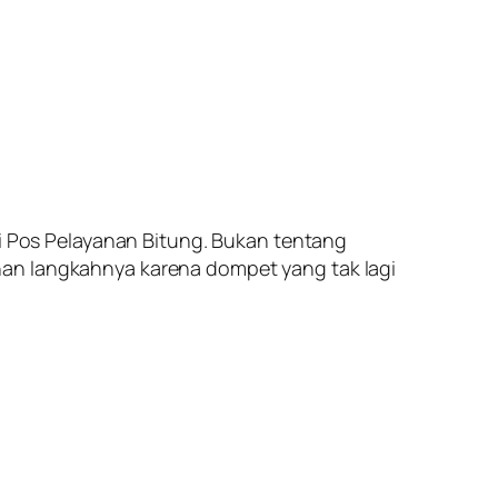
di Pos Pelayanan Bitung. Bukan tentang
han langkahnya karena dompet yang tak lagi