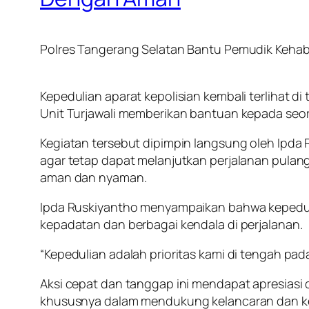
Polres Tangerang Selatan Bantu Pemudik Keha
Kepedulian aparat kepolisian kembali terlihat d
Unit Turjawali memberikan bantuan kepada seo
Kegiatan tersebut dipimpin langsung oleh Ipd
agar tetap dapat melanjutkan perjalanan pula
aman dan nyaman.
Ipda Ruskiyantho menyampaikan bahwa kepeduli
kepadatan dan berbagai kendala di perjalanan.
“Kepedulian adalah prioritas kami di tengah pada
Aksi cepat dan tanggap ini mendapat apresiasi 
khususnya dalam mendukung kelancaran dan k