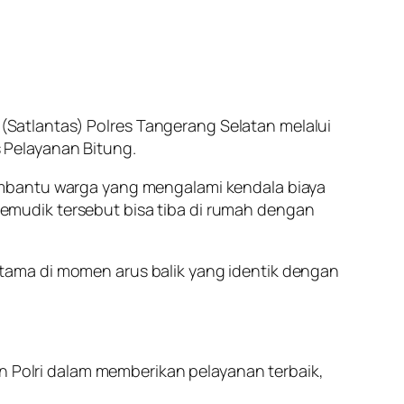
s (Satlantas) Polres Tangerang Selatan melalui
 Pelayanan Bitung.
embantu warga yang mengalami kendala biaya
mudik tersebut bisa tiba di rumah dengan
tama di momen arus balik yang identik dengan
an Polri dalam memberikan pelayanan terbaik,