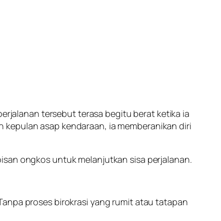
erjalanan tersebut terasa begitu berat ketika ia
n kepulan asap kendaraan, ia memberanikan diri
isan ongkos untuk melanjutkan sisa perjalanan.
Tanpa proses birokrasi yang rumit atau tatapan