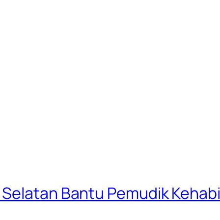
 Selatan Bantu Pemudik Kehabi