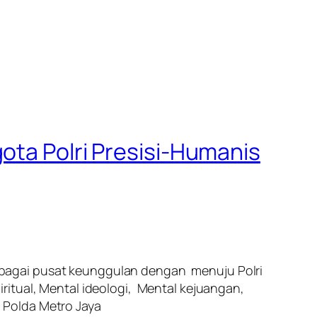
ota Polri Presisi-Humanis
ebagai pusat keunggulan dengan menuju Polri
ritual, Mental ideologi, Mental kejuangan,
 Polda Metro Jaya