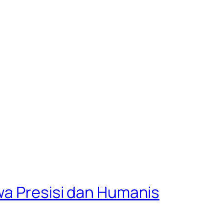
wa Presisi dan Humanis