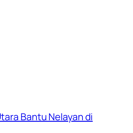
tara Bantu Nelayan di