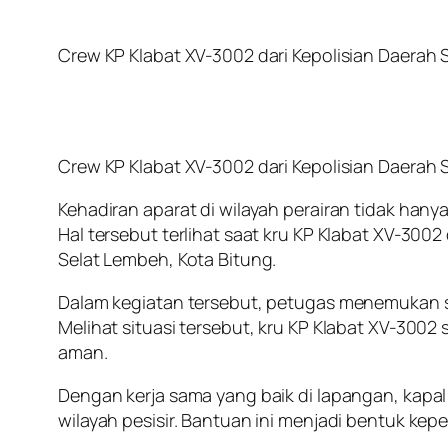
Crew KP Klabat XV-3002 dari Kepolisian Daerah 
Crew KP Klabat XV-3002 dari Kepolisian Daerah 
Kehadiran aparat di wilayah perairan tidak ha
Hal tersebut terlihat saat kru KP Klabat XV-3002
Selat Lembeh, Kota Bitung.
Dalam kegiatan tersebut, petugas menemukan s
Melihat situasi tersebut, kru KP Klabat XV-300
aman.
Dengan kerja sama yang baik di lapangan, kapal
wilayah pesisir. Bantuan ini menjadi bentuk kep