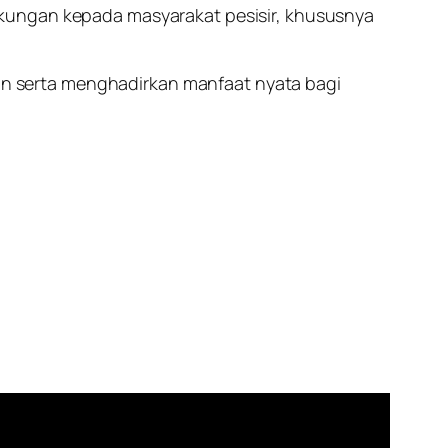
ukungan kepada masyarakat pesisir, khususnya
alin serta menghadirkan manfaat nyata bagi