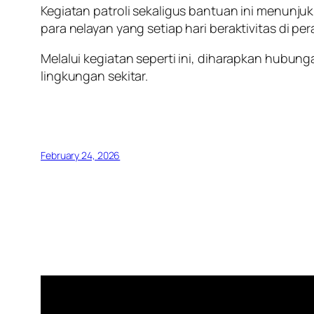
Kegiatan patroli sekaligus bantuan ini menunj
para nelayan yang setiap hari beraktivitas di per
Melalui kegiatan seperti ini, diharapkan hubun
lingkungan sekitar.
February 24, 2026