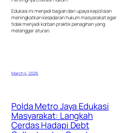
Edukasi ini menjadi bagian dari upaya kepolisian
meningkatkan kesadaran hukum masyarakat agar
tidak menjadi korban praktik penagihan yang
melanggar aturan.
March 4, 2026
Polda Metro Jaya Edukasi
Masyarakat: Langkah
Cerdas Hadapi Debt