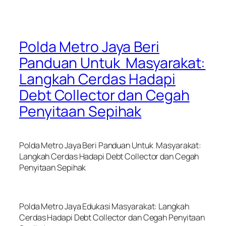
Polda Metro Jaya Beri
Panduan Untuk Masyarakat:
Langkah Cerdas Hadapi
Debt Collector dan Cegah
Penyitaan Sepihak
Polda Metro Jaya Beri Panduan Untuk Masyarakat:
Langkah Cerdas Hadapi Debt Collector dan Cegah
Penyitaan Sepihak
Polda Metro Jaya Edukasi Masyarakat: Langkah
Cerdas Hadapi Debt Collector dan Cegah Penyitaan