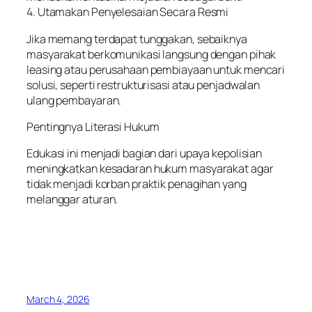
4. Utamakan Penyelesaian Secara Resmi
Jika memang terdapat tunggakan, sebaiknya
masyarakat berkomunikasi langsung dengan pihak
leasing atau perusahaan pembiayaan untuk mencari
solusi, seperti restrukturisasi atau penjadwalan
ulang pembayaran.
Pentingnya Literasi Hukum
Edukasi ini menjadi bagian dari upaya kepolisian
meningkatkan kesadaran hukum masyarakat agar
tidak menjadi korban praktik penagihan yang
melanggar aturan.
March 4, 2026