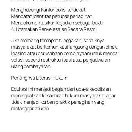
Menghubungi kantor polisi terdekat
Mencatat identitas petugas penagihan
Mendokumentasikan kejadian sebagai bukti
4. Utamakan Penyelesaian Secara Resmi
Jika memang terdapat tunggakan, sebaiknya
masyarakat berkomunikasi langsung dengan pihak
leasing atau perusahaan pembiayaan untuk mencari
solusi, seperti restrukturisasi atau penjadwalan
ulang pembayaran.
Pentingnya Literasi Hukum
Edukasi ini menjadi bagian dari upaya kepolisian
meningkatkan kesadaran hukum masyarakat agar
tidak menjadi korban praktik penagihan yang
melanggar aturan.