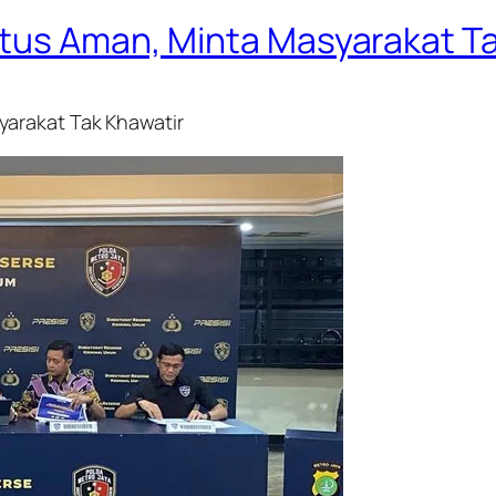
tus Aman, Minta Masyarakat Ta
yarakat Tak Khawatir