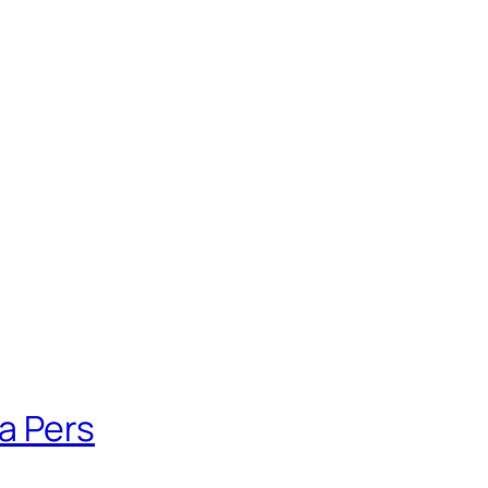
a Pers