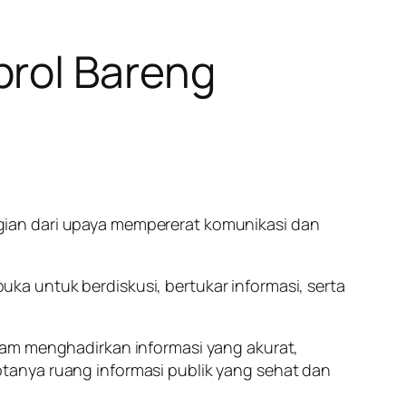
brol Bareng
gian dari upaya mempererat komunikasi dan
a untuk berdiskusi, bertukar informasi, serta
lam menghadirkan informasi yang akurat,
tanya ruang informasi publik yang sehat dan