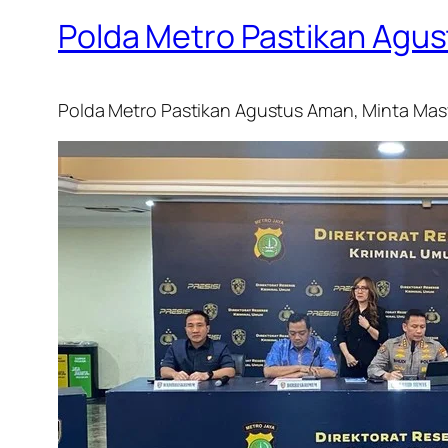
Polda Metro Pastikan Agus
Polda Metro Pastikan Agustus Aman, Minta Mas