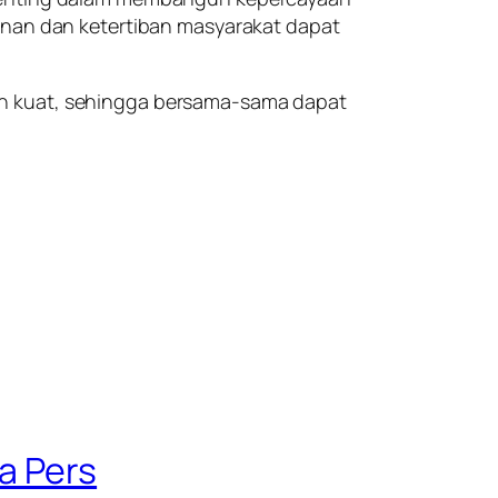
manan dan ketertiban masyarakat dapat
in kuat, sehingga bersama-sama dapat
a Pers