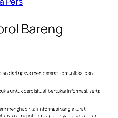
a Pers
brol Bareng
gian dari upaya mempererat komunikasi dan
a untuk berdiskusi, bertukar informasi, serta
lam menghadirkan informasi yang akurat,
tanya ruang informasi publik yang sehat dan