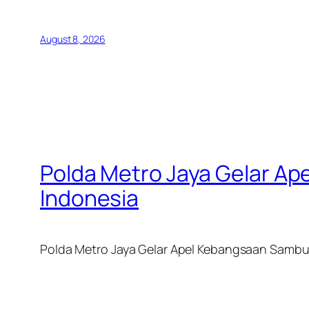
August 8, 2026
Polda Metro Jaya Gelar Ap
Indonesia
Polda Metro Jaya Gelar Apel Kebangsaan Sambut