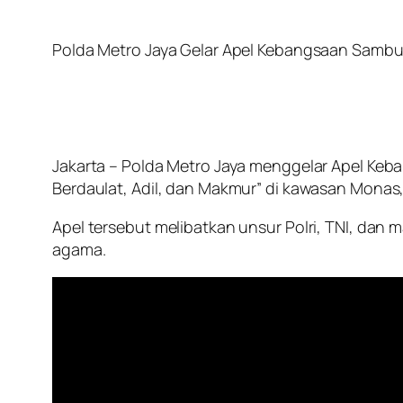
Polda Metro Jaya Gelar Apel Kebangsaan Sambut
Jakarta – Polda Metro Jaya menggelar Apel Ke
Berdaulat, Adil, dan Makmur” di kawasan Monas,
Apel tersebut melibatkan unsur Polri, TNI, da
agama.