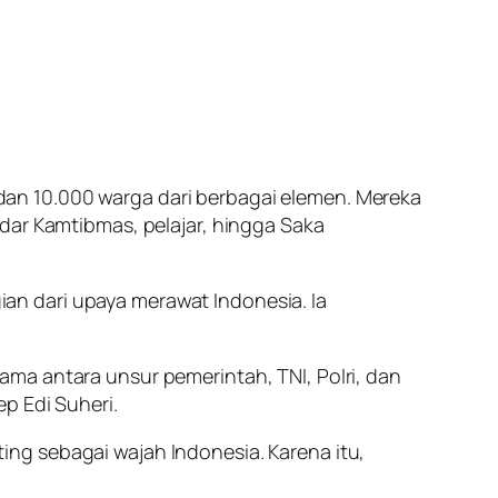
, dan 10.000 warga dari berbagai elemen. Mereka
dar Kamtibmas, pelajar, hingga Saka
an dari upaya merawat Indonesia. Ia
ma antara unsur pemerintah, TNI, Polri, dan
p Edi Suheri.
ng sebagai wajah Indonesia. Karena itu,