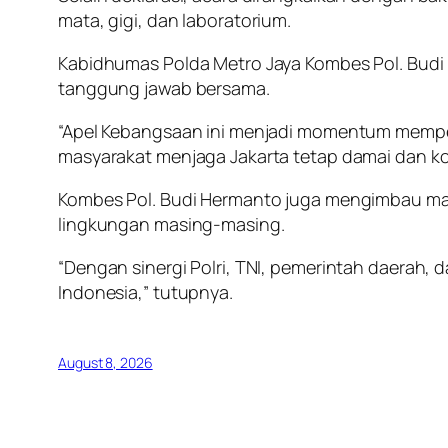
mata, gigi, dan laboratorium.
Kabidhumas Polda Metro Jaya Kombes Pol. Bud
tanggung jawab bersama.
“Apel Kebangsaan ini menjadi momentum memper
masyarakat menjaga Jakarta tetap damai dan kon
Kombes Pol. Budi Hermanto juga mengimbau masy
lingkungan masing-masing.
“Dengan sinergi Polri, TNI, pemerintah daerah
Indonesia,” tutupnya.
August 8, 2026