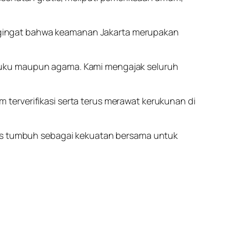
ngingat bahwa keamanan Jakarta merupakan
suku maupun agama. Kami mengajak seluruh
terverifikasi serta terus merawat kerukunan di
erus tumbuh sebagai kekuatan bersama untuk