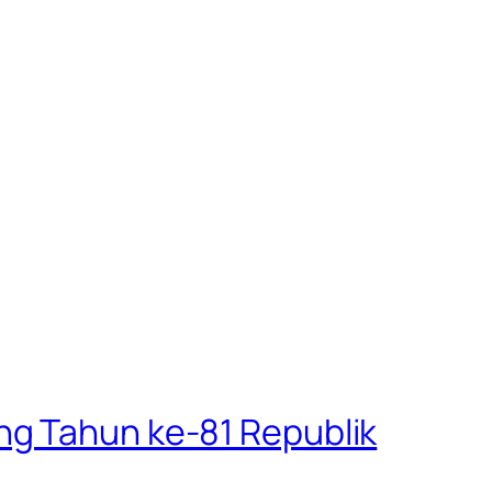
ng Tahun ke-81 Republik