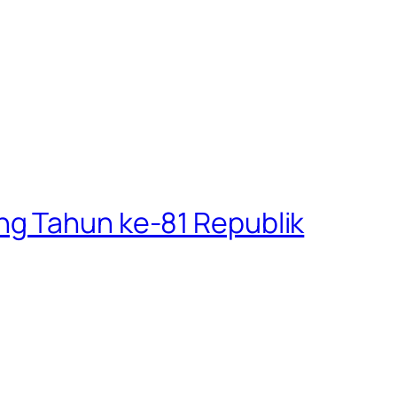
ng Tahun ke-81 Republik