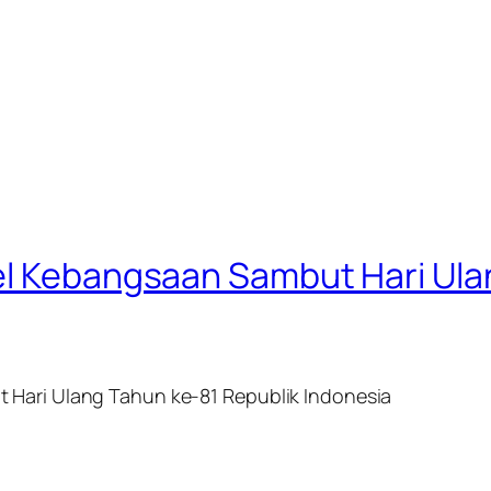
el Kebangsaan Sambut Hari Ula
 Hari Ulang Tahun ke-81 Republik Indonesia