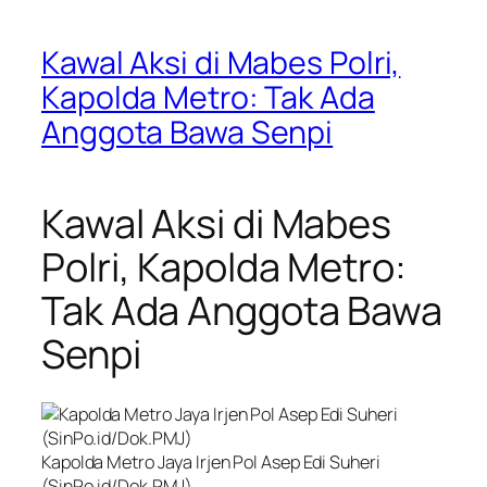
Kawal Aksi di Mabes Polri,
Kapolda Metro: Tak Ada
Anggota Bawa Senpi
Kawal Aksi di Mabes
Polri, Kapolda Metro:
Tak Ada Anggota Bawa
Senpi
Kapolda Metro Jaya Irjen Pol Asep Edi Suheri
(SinPo.id/Dok.PMJ)