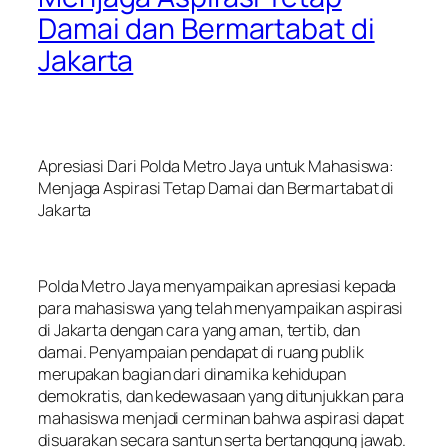
Damai dan Bermartabat di
Jakarta
Apresiasi Dari Polda Metro Jaya untuk Mahasiswa:
Menjaga Aspirasi Tetap Damai dan Bermartabat di
Jakarta
Polda Metro Jaya menyampaikan apresiasi kepada
para mahasiswa yang telah menyampaikan aspirasi
di Jakarta dengan cara yang aman, tertib, dan
damai. Penyampaian pendapat di ruang publik
merupakan bagian dari dinamika kehidupan
demokratis, dan kedewasaan yang ditunjukkan para
mahasiswa menjadi cerminan bahwa aspirasi dapat
disuarakan secara santun serta bertanggung jawab.