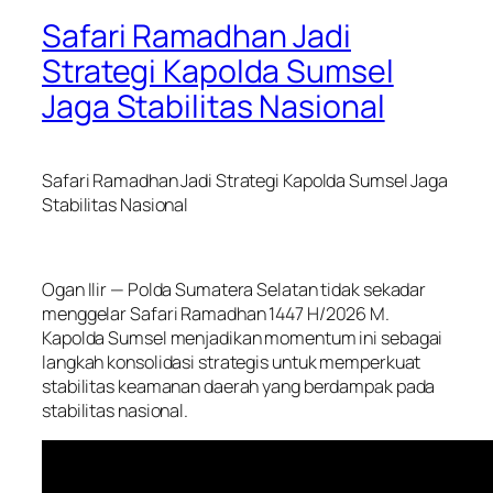
Safari Ramadhan Jadi
Strategi Kapolda Sumsel
Jaga Stabilitas Nasional
Safari Ramadhan Jadi Strategi Kapolda Sumsel Jaga
Stabilitas Nasional
Ogan Ilir — Polda Sumatera Selatan tidak sekadar
menggelar Safari Ramadhan 1447 H/2026 M.
Kapolda Sumsel menjadikan momentum ini sebagai
langkah konsolidasi strategis untuk memperkuat
stabilitas keamanan daerah yang berdampak pada
stabilitas nasional.