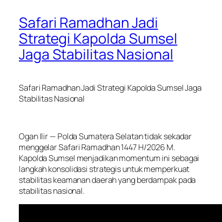
Safari Ramadhan Jadi
Strategi Kapolda Sumsel
Jaga Stabilitas Nasional
Safari Ramadhan Jadi Strategi Kapolda Sumsel Jaga
Stabilitas Nasional
Ogan Ilir — Polda Sumatera Selatan tidak sekadar
menggelar Safari Ramadhan 1447 H/2026 M.
Kapolda Sumsel menjadikan momentum ini sebagai
langkah konsolidasi strategis untuk memperkuat
stabilitas keamanan daerah yang berdampak pada
stabilitas nasional.