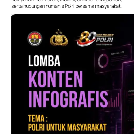
serta hubungan humanis Polri bersama masyarakat.