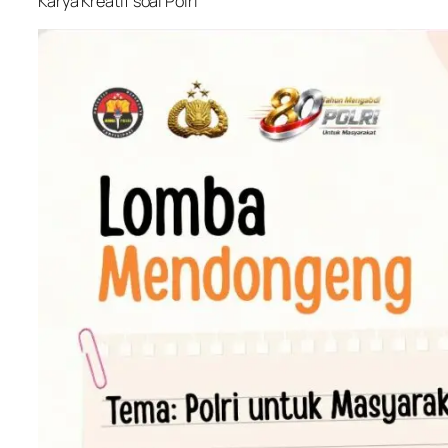
Karya Kreatif soal Polri