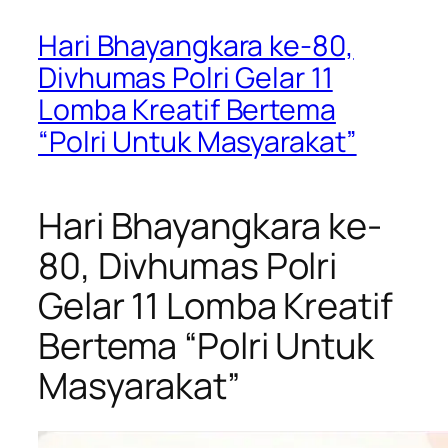
Hari Bhayangkara ke-80,
Divhumas Polri Gelar 11
Lomba Kreatif Bertema
“Polri Untuk Masyarakat”
Hari Bhayangkara ke-
80, Divhumas Polri
Gelar 11 Lomba Kreatif
Bertema “Polri Untuk
Masyarakat”