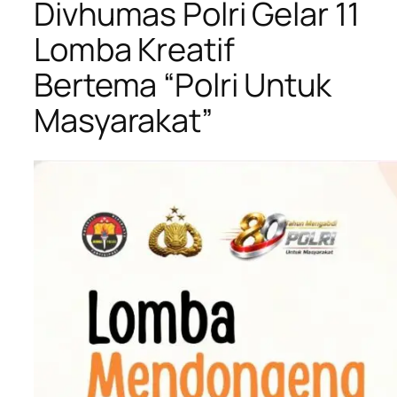
Divhumas Polri Gelar 11
Lomba Kreatif
Bertema “Polri Untuk
Masyarakat”