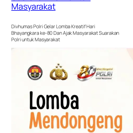
Masyarakat
Divhumas Polri Gelar Lomba Kreatif Hari
Bhayangkara ke-80 Dan Ajak Masyarakat Suarakan
Polri untuk Masyarakat