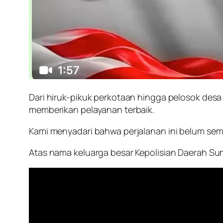
Dari hiruk-pikuk perkotaan hingga pelosok de
memberikan pelayanan terbaik.
Kami menyadari bahwa perjalanan ini belum semp
Atas nama keluarga besar Kepolisian Daerah Su