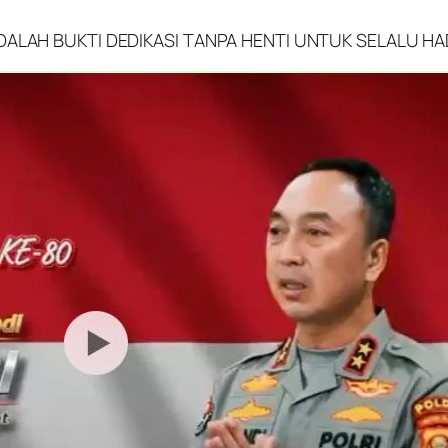
DALAH BUKTI DEDIKASI TANPA HENTI UNTUK SELALU H