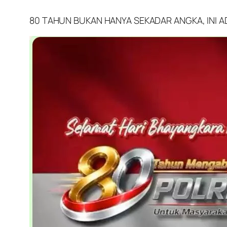
80 TAHUN BUKAN HANYA SEKADAR ANGKA, INI A