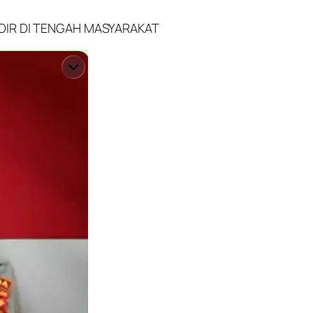
ADIR DI TENGAH MASYARAKAT