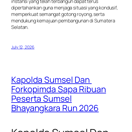
instansi yang telah terbangun dapat terus
dipertahankan guna menjaga situasi yang kondusif,
memperkuat semangat gotong royong, serta
mendukung kemajuan pembangunan di Sumatera
Selatan.
July 12, 2026
Kapolda Sumsel Dan
Forkopimda Sapa Ribuan
Peserta Sumsel
Bhayangkara Run 2026