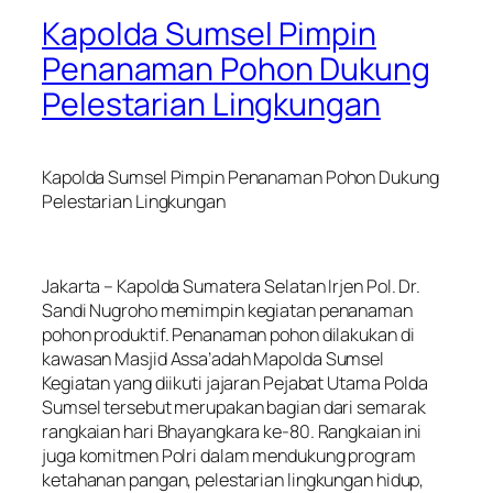
Kapolda Sumsel Pimpin
Penanaman Pohon Dukung
Pelestarian Lingkungan
Kapolda Sumsel Pimpin Penanaman Pohon Dukung
Pelestarian Lingkungan
Jakarta – Kapolda Sumatera Selatan Irjen Pol. Dr.
Sandi Nugroho memimpin kegiatan penanaman
pohon produktif. Penanaman pohon dilakukan di
kawasan Masjid Assa’adah Mapolda Sumsel
Kegiatan yang diikuti jajaran Pejabat Utama Polda
Sumsel tersebut merupakan bagian dari semarak
rangkaian hari Bhayangkara ke-80. Rangkaian ini
juga komitmen Polri dalam mendukung program
ketahanan pangan, pelestarian lingkungan hidup,