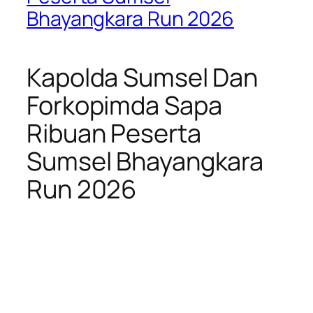
Bhayangkara Run 2026
Kapolda Sumsel Dan
Forkopimda Sapa
Ribuan Peserta
Sumsel Bhayangkara
Run 2026