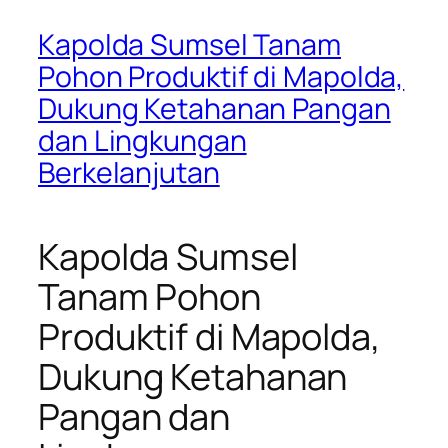
Kapolda Sumsel Tanam
Pohon Produktif di Mapolda,
Dukung Ketahanan Pangan
dan Lingkungan
Berkelanjutan
Kapolda Sumsel
Tanam Pohon
Produktif di Mapolda,
Dukung Ketahanan
Pangan dan