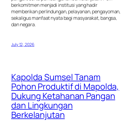
berkomitmen menjadi institusi yang hadir
memberikan perlindungan, pelayanan, pengayoman,
sekaligus manfaat nyata bagi masyarakat, bangsa,
dan negara.
July 12, 2026
Kapolda Sumsel Tanam
Pohon Produktif di Mapolda,
Dukung Ketahanan Pangan
dan Lingkungan
Berkelanjutan