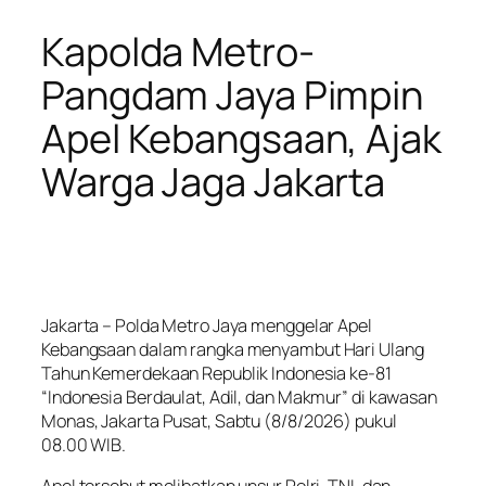
Kapolda Metro-
Pangdam Jaya Pimpin
Apel Kebangsaan, Ajak
Warga Jaga Jakarta
Jakarta – Polda Metro Jaya menggelar Apel
Kebangsaan dalam rangka menyambut Hari Ulang
Tahun Kemerdekaan Republik Indonesia ke-81
“Indonesia Berdaulat, Adil, dan Makmur” di kawasan
Monas, Jakarta Pusat, Sabtu (8/8/2026) pukul
08.00 WIB.