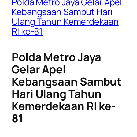
Polda Metro Jaya Gelar Apel
Kebangsaan Sambut Hari
Ulang Tahun Kemerdekaan
RI ke-81
Polda Metro Jaya
Gelar Apel
Kebangsaan Sambut
Hari Ulang Tahun
Kemerdekaan RI ke-
81