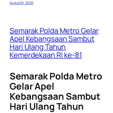
August 8, 2026
Semarak Polda Metro Gelar
Apel Kebangsaan Sambut
Hari Ulang Tahun
Kemerdekaan RI ke-81
Semarak Polda Metro
Gelar Apel
Kebangsaan Sambut
Hari Ulang Tahun