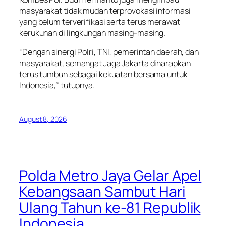
masyarakat tidak mudah terprovokasi informasi
yang belum terverifikasi serta terus merawat
kerukunan di lingkungan masing-masing.
“Dengan sinergi Polri, TNI, pemerintah daerah, dan
masyarakat, semangat Jaga Jakarta diharapkan
terus tumbuh sebagai kekuatan bersama untuk
Indonesia,” tutupnya.
August 8, 2026
Polda Metro Jaya Gelar Apel
Kebangsaan Sambut Hari
Ulang Tahun ke-81 Republik
Indonesia