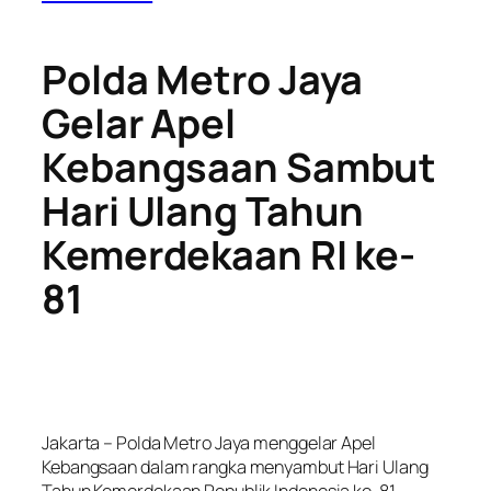
Polda Metro Jaya
Gelar Apel
Kebangsaan Sambut
Hari Ulang Tahun
Kemerdekaan RI ke-
81
Jakarta – Polda Metro Jaya menggelar Apel
Kebangsaan dalam rangka menyambut Hari Ulang