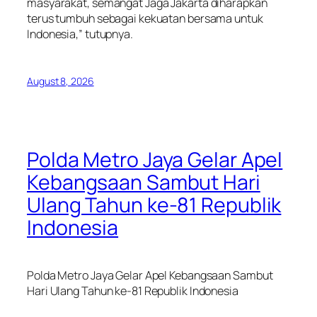
masyarakat, semangat Jaga Jakarta diharapkan
terus tumbuh sebagai kekuatan bersama untuk
Indonesia,” tutupnya.
August 8, 2026
Polda Metro Jaya Gelar Apel
Kebangsaan Sambut Hari
Ulang Tahun ke-81 Republik
Indonesia
Polda Metro Jaya Gelar Apel Kebangsaan Sambut
Hari Ulang Tahun ke-81 Republik Indonesia