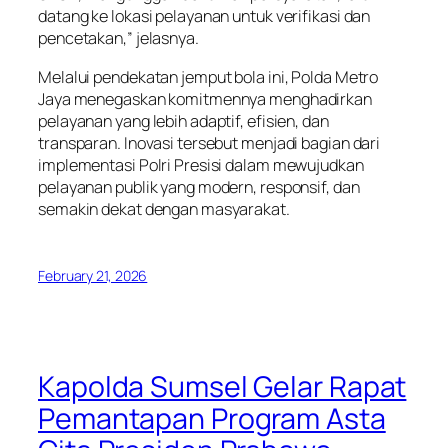
datang ke lokasi pelayanan untuk verifikasi dan
pencetakan,” jelasnya.
Melalui pendekatan jemput bola ini, Polda Metro
Jaya menegaskan komitmennya menghadirkan
pelayanan yang lebih adaptif, efisien, dan
transparan. Inovasi tersebut menjadi bagian dari
implementasi Polri Presisi dalam mewujudkan
pelayanan publik yang modern, responsif, dan
semakin dekat dengan masyarakat.
February 21, 2026
Kapolda Sumsel Gelar Rapat
Pemantapan Program Asta