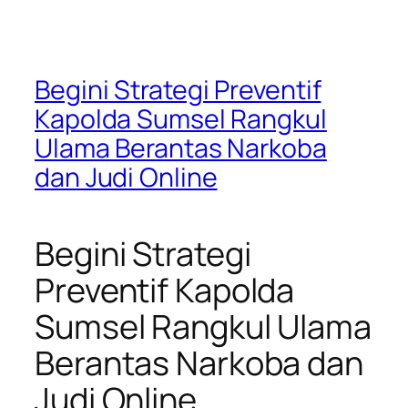
Begini Strategi Preventif
Kapolda Sumsel Rangkul
Ulama Berantas Narkoba
dan Judi Online
Begini Strategi
Preventif Kapolda
Sumsel Rangkul Ulama
Berantas Narkoba dan
Judi Online