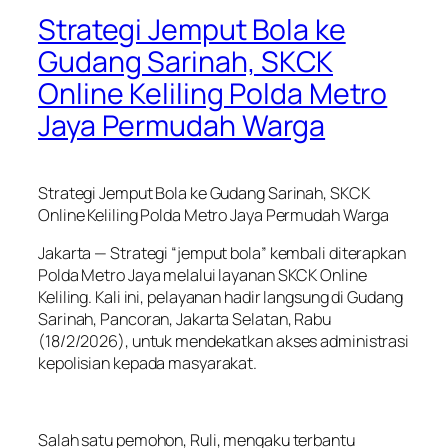
Strategi Jemput Bola ke
Gudang Sarinah, SKCK
Online Keliling Polda Metro
Jaya Permudah Warga
Strategi Jemput Bola ke Gudang Sarinah, SKCK
Online Keliling Polda Metro Jaya Permudah Warga
Jakarta — Strategi “jemput bola” kembali diterapkan
Polda Metro Jaya melalui layanan SKCK Online
Keliling. Kali ini, pelayanan hadir langsung di Gudang
Sarinah, Pancoran, Jakarta Selatan, Rabu
(18/2/2026), untuk mendekatkan akses administrasi
kepolisian kepada masyarakat.
Salah satu pemohon, Ruli, mengaku terbantu