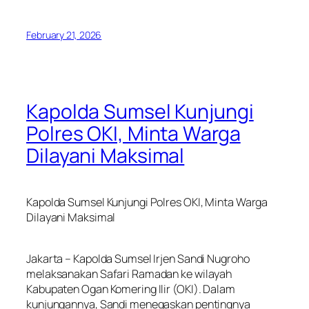
February 21, 2026
Kapolda Sumsel Kunjungi
Polres OKI, Minta Warga
Dilayani Maksimal
Kapolda Sumsel Kunjungi Polres OKI, Minta Warga
Dilayani Maksimal
Jakarta – Kapolda Sumsel Irjen Sandi Nugroho
melaksanakan Safari Ramadan ke wilayah
Kabupaten Ogan Komering Ilir (OKI). Dalam
kunjungannya, Sandi menegaskan pentingnya