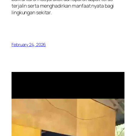
terjalin serta menghadirkan manfaat nyata bagi
lingkungan sekitar.
February 24, 2026