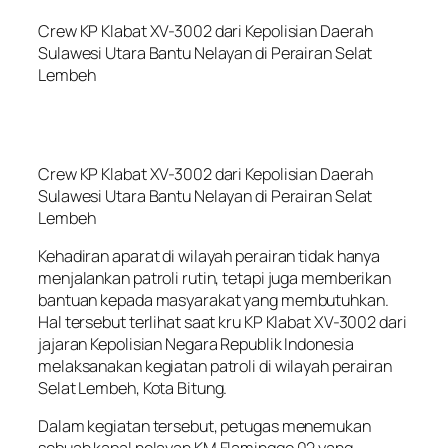
Crew KP Klabat XV-3002 dari Kepolisian Daerah
Sulawesi Utara Bantu Nelayan di Perairan Selat
Lembeh
Crew KP Klabat XV-3002 dari Kepolisian Daerah
Sulawesi Utara Bantu Nelayan di Perairan Selat
Lembeh
Kehadiran aparat di wilayah perairan tidak hanya
menjalankan patroli rutin, tetapi juga memberikan
bantuan kepada masyarakat yang membutuhkan.
Hal tersebut terlihat saat kru KP Klabat XV-3002 dari
jajaran Kepolisian Negara Republik Indonesia
melaksanakan kegiatan patroli di wilayah perairan
Selat Lembeh, Kota Bitung.
Dalam kegiatan tersebut, petugas menemukan