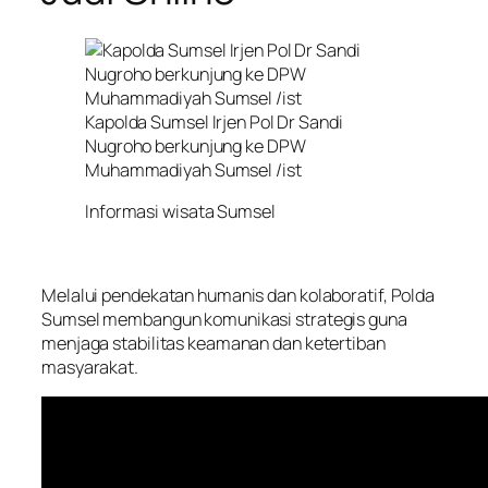
Kapolda Sumsel Irjen Pol Dr Sandi
Nugroho berkunjung ke DPW
Muhammadiyah Sumsel /ist
Informasi wisata Sumsel
Melalui pendekatan humanis dan kolaboratif, Polda
Sumsel membangun komunikasi strategis guna
menjaga stabilitas keamanan dan ketertiban
masyarakat.