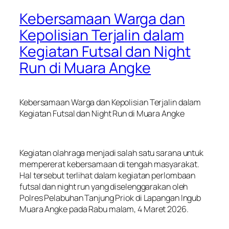
Kebersamaan Warga dan
Kepolisian Terjalin dalam
Kegiatan Futsal dan Night
Run di Muara Angke
Kebersamaan Warga dan Kepolisian Terjalin dalam
Kegiatan Futsal dan Night Run di Muara Angke
Kegiatan olahraga menjadi salah satu sarana untuk
mempererat kebersamaan di tengah masyarakat.
Hal tersebut terlihat dalam kegiatan perlombaan
futsal dan night run yang diselenggarakan oleh
Polres Pelabuhan Tanjung Priok di Lapangan Ingub
Muara Angke pada Rabu malam, 4 Maret 2026.