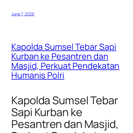
June 7, 2026
Kapolda Sumsel Tebar Sapi
Kurban ke Pesantren dan
Masjid, Perkuat Pendekatan
Humanis Polri
Kapolda Sumsel Tebar
Sapi Kurban ke
Pesantren dan Masjid,