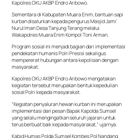
Kapolres OKU AKBP Endro Aribowo.
Sementara di Kabupaten Muara Enim, bantuan sapi
kurban disalurkan kepada pengurus Masjid Jami’
Nurul Iman Desa Tanjung Terang melalui
Wakapolres Muara Enim Kompol Toni Arman.
Program sosial ini menjadi bagian dari implementasi
pendekatan humanis Polri Presisi sekaligus
mempererat hubungan antara kepolisian dengan
masyarakat.
Kapolres OKU AKBP Endro Aribowo mengatakan
kegiatan tersebut merupakan bentuk kepedulian
sosial Polri kepada masyarakat.
“Kegiatan penyaluran hewan kurban ini merupakan
implementasi dari pesan Bapak Kapolda Sumsel
yang selalu mengingatkan seluruh jajaran untuk
terus berbuat baik kepada masyarakat,” ujarnya.
Kabid Humas Polda Sumsel Kombes Pol Nandang