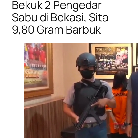
Bekuk 2 Pengedar
Sabu di Bekasi, Sita
9,80 Gram Barbuk