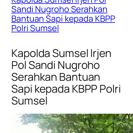
Sandi Nugroho Serahkan
Bantuan Sapi kepada KBPP
Polri Sumsel
Kapolda Sumsel Irjen
Pol Sandi Nugroho
Serahkan Bantuan
Sapi kepada KBPP Polri
Sumsel