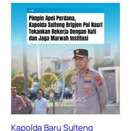
Kapolda Baru Sulteng