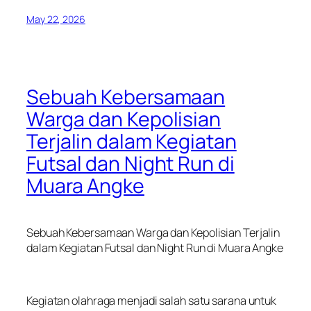
May 22, 2026
Sebuah Kebersamaan
Warga dan Kepolisian
Terjalin dalam Kegiatan
Futsal dan Night Run di
Muara Angke
Sebuah Kebersamaan Warga dan Kepolisian Terjalin
dalam Kegiatan Futsal dan Night Run di Muara Angke
Kegiatan olahraga menjadi salah satu sarana untuk