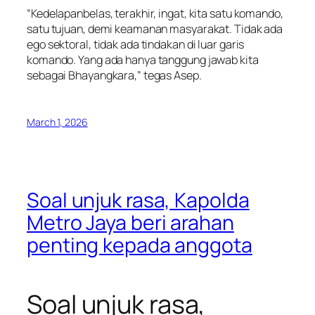
“Kedelapanbelas, terakhir, ingat, kita satu komando,
satu tujuan, demi keamanan masyarakat. Tidak ada
ego sektoral, tidak ada tindakan di luar garis
komando. Yang ada hanya tanggung jawab kita
sebagai Bhayangkara,” tegas Asep.
March 1, 2026
Soal unjuk rasa, Kapolda
Metro Jaya beri arahan
penting kepada anggota
Soal unjuk rasa,