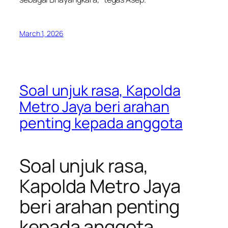
March 1, 2026
Soal unjuk rasa, Kapolda
Metro Jaya beri arahan
penting kepada anggota
Soal unjuk rasa,
Kapolda Metro Jaya
beri arahan penting
kepada anggota