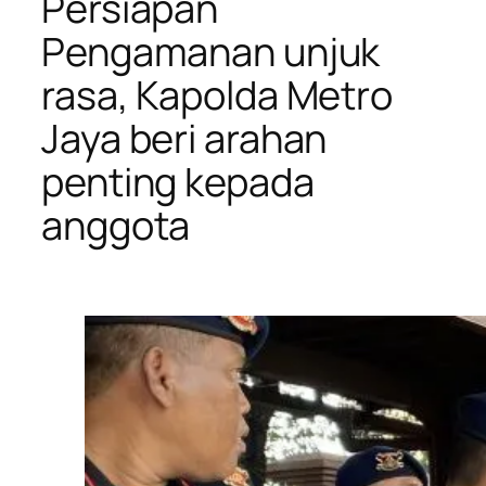
Persiapan
Pengamanan unjuk
rasa, Kapolda Metro
Jaya beri arahan
penting kepada
anggota