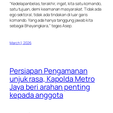
“Kedelapanbelas, terakhir, ingat, kita satu komando,
satu tujuan, demi keamanan masyarakat. Tidak ada
ego sektoral, tidak ada tindakan di luar garis
komando. Yang ada hanya tanggung jawab kita
sebagai Bhayangkara,” tegas Asep.
March 1, 2026
Persiapan Pengamanan
unjuk rasa, Kapolda Metro
Jaya beri arahan penting
kepada anggota