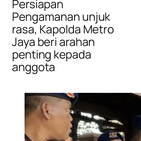
Persiapan
Pengamanan unjuk
rasa, Kapolda Metro
Jaya beri arahan
penting kepada
anggota