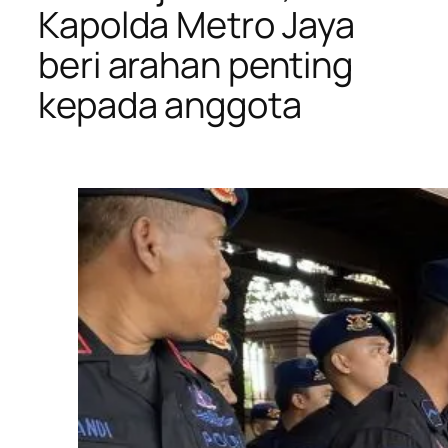
Kapolda Metro Jaya
beri arahan penting
kepada anggota