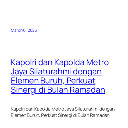
March 6, 2026
Kapolri dan Kapolda Metro
Jaya Silaturahmi dengan
Elemen Buruh, Perkuat
Sinergi di Bulan Ramadan
Kapolri dan Kapolda Metro Jaya Silaturahmi dengan
Elemen Buruh, Perkuat Sinergi di Bulan Ramadan