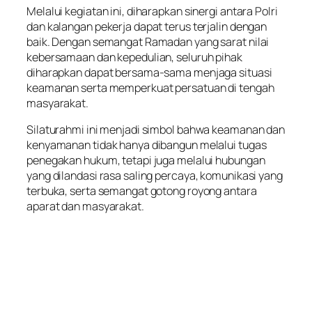
Melalui kegiatan ini, diharapkan sinergi antara Polri
dan kalangan pekerja dapat terus terjalin dengan
baik. Dengan semangat Ramadan yang sarat nilai
kebersamaan dan kepedulian, seluruh pihak
diharapkan dapat bersama-sama menjaga situasi
keamanan serta memperkuat persatuan di tengah
masyarakat.
Silaturahmi ini menjadi simbol bahwa keamanan dan
kenyamanan tidak hanya dibangun melalui tugas
penegakan hukum, tetapi juga melalui hubungan
yang dilandasi rasa saling percaya, komunikasi yang
terbuka, serta semangat gotong royong antara
aparat dan masyarakat.