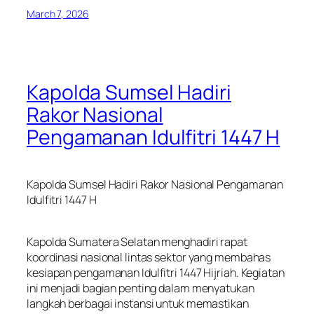
March 7, 2026
Kapolda Sumsel Hadiri
Rakor Nasional
Pengamanan Idulfitri 1447 H
Kapolda Sumsel Hadiri Rakor Nasional Pengamanan
Idulfitri 1447 H
Kapolda Sumatera Selatan menghadiri rapat
koordinasi nasional lintas sektor yang membahas
kesiapan pengamanan Idulfitri 1447 Hijriah. Kegiatan
ini menjadi bagian penting dalam menyatukan
langkah berbagai instansi untuk memastikan