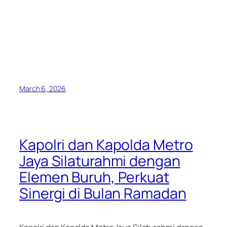
March 6, 2026
Kapolri dan Kapolda Metro
Jaya Silaturahmi dengan
Elemen Buruh, Perkuat
Sinergi di Bulan Ramadan