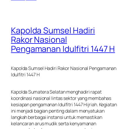
Kapolda Sumsel Hadiri
Rakor Nasional
Pengamanan Idulfitri 1447 H
Kapolda Sumsel Hadiri Rakor Nasional Pengamanan
Idulfitri 1447 H
Kapolda Sumatera Selatan menghadiri rapat
koordinasi nasional lintas sektor yang membahas
kesiapan pengamanan Idulfitri 1447 Hijriah. Kegiatan
ini menjadi bagian penting dalam menyatukan
langkah berbagai instansi untuk memastikan
kelancaran arus mudik serta kenyamanan