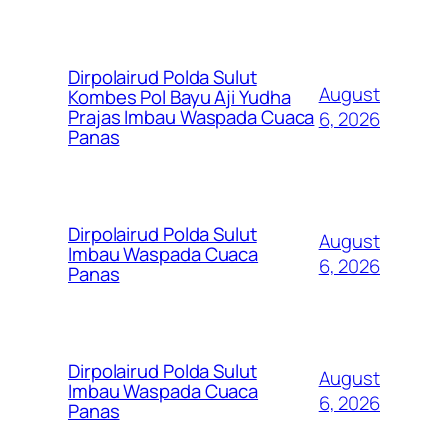
Dirpolairud Polda Sulut
August
Kombes Pol Bayu Aji Yudha
Prajas Imbau Waspada Cuaca
6, 2026
Panas
Dirpolairud Polda Sulut
August
Imbau Waspada Cuaca
6, 2026
Panas
Dirpolairud Polda Sulut
August
Imbau Waspada Cuaca
6, 2026
Panas