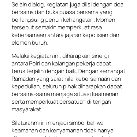
Selain dialog, kegiatan juga diisi dengan doa
bersama dan buka puasa bersama yang
berlangsung penuh kehangatan. Momen
tersebut semakin memperkuat rasa
kebersamaan antara jajaran kepolisian dan
elemen buruh.
Melalui kegiatan ini, diharapkan sinergi
antara Polri dan kalangan pekerja dapat
terus terjalin dengan baik. Dengan semangat
Ramadan yang sarat nilai kebersamaan dan
kepedulian, seluruh pihak diharapkan dapat
bersama-sama menjaga situasi keamanan
serta memperkuat persatuan di tengah
masyarakat.
Silaturahmi ini menjadi simbol bahwa
keamanan dan kenyamanan tidak hanya