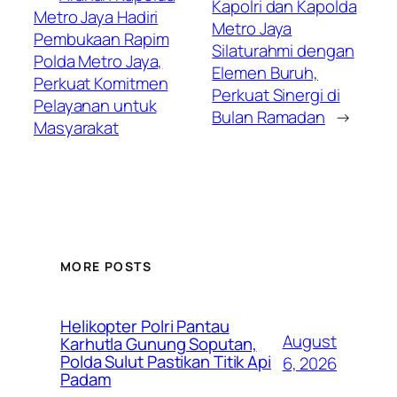
Kapolri dan Kapolda
Metro Jaya Hadiri
Metro Jaya
Pembukaan Rapim
Silaturahmi dengan
Polda Metro Jaya,
Elemen Buruh,
Perkuat Komitmen
Perkuat Sinergi di
Pelayanan untuk
Bulan Ramadan
→
Masyarakat
MORE POSTS
Helikopter Polri Pantau
August
Karhutla Gunung Soputan,
Polda Sulut Pastikan Titik Api
6, 2026
Padam