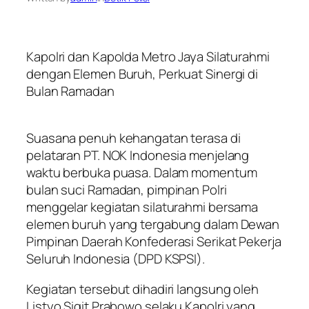
Kapolri dan Kapolda Metro Jaya Silaturahmi
dengan Elemen Buruh, Perkuat Sinergi di
Bulan Ramadan
Suasana penuh kehangatan terasa di
pelataran PT. NOK Indonesia menjelang
waktu berbuka puasa. Dalam momentum
bulan suci Ramadan, pimpinan Polri
menggelar kegiatan silaturahmi bersama
elemen buruh yang tergabung dalam Dewan
Pimpinan Daerah Konfederasi Serikat Pekerja
Seluruh Indonesia (DPD KSPSI).
Kegiatan tersebut dihadiri langsung oleh
Listyo Sigit Prabowo selaku Kapolri yang