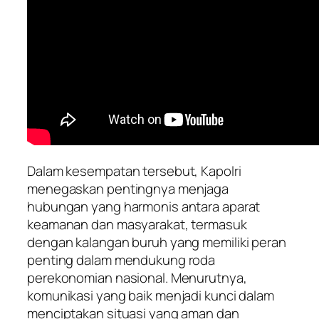
Dalam kesempatan tersebut, Kapolri
menegaskan pentingnya menjaga
hubungan yang harmonis antara aparat
keamanan dan masyarakat, termasuk
dengan kalangan buruh yang memiliki peran
penting dalam mendukung roda
perekonomian nasional. Menurutnya,
komunikasi yang baik menjadi kunci dalam
menciptakan situasi yang aman dan