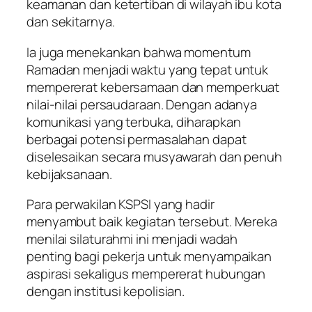
keamanan dan ketertiban di wilayah ibu kota
dan sekitarnya.
Ia juga menekankan bahwa momentum
Ramadan menjadi waktu yang tepat untuk
mempererat kebersamaan dan memperkuat
nilai-nilai persaudaraan. Dengan adanya
komunikasi yang terbuka, diharapkan
berbagai potensi permasalahan dapat
diselesaikan secara musyawarah dan penuh
kebijaksanaan.
Para perwakilan KSPSI yang hadir
menyambut baik kegiatan tersebut. Mereka
menilai silaturahmi ini menjadi wadah
penting bagi pekerja untuk menyampaikan
aspirasi sekaligus mempererat hubungan
dengan institusi kepolisian.