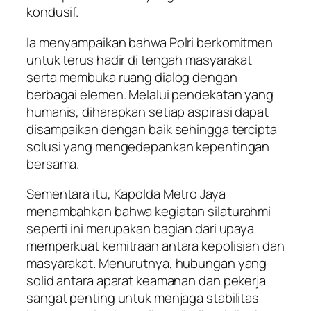
kondusif.
Ia menyampaikan bahwa Polri berkomitmen
untuk terus hadir di tengah masyarakat
serta membuka ruang dialog dengan
berbagai elemen. Melalui pendekatan yang
humanis, diharapkan setiap aspirasi dapat
disampaikan dengan baik sehingga tercipta
solusi yang mengedepankan kepentingan
bersama.
Sementara itu, Kapolda Metro Jaya
menambahkan bahwa kegiatan silaturahmi
seperti ini merupakan bagian dari upaya
memperkuat kemitraan antara kepolisian dan
masyarakat. Menurutnya, hubungan yang
solid antara aparat keamanan dan pekerja
sangat penting untuk menjaga stabilitas