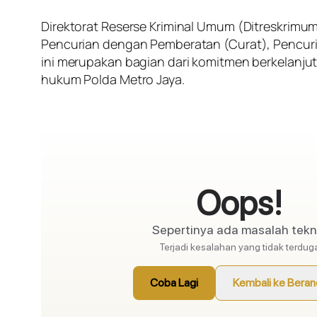
Direktorat Reserse Kriminal Umum (Ditreskrimu
Pencurian dengan Pemberatan (Curat), Pencuri
ini merupakan bagian dari komitmen berkelanjut
hukum Polda Metro Jaya.