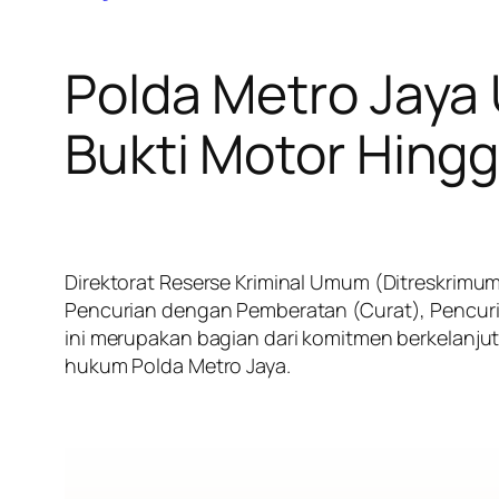
Polda Metro Jaya
Bukti Motor Hing
Direktorat Reserse Kriminal Umum (Ditreskrimu
Pencurian dengan Pemberatan (Curat), Pencuri
ini merupakan bagian dari komitmen berkelanjut
hukum Polda Metro Jaya.