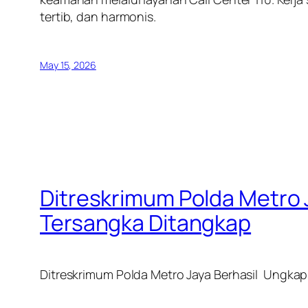
tertib, dan harmonis.
May 15, 2026
Ditreskrimum Polda Metro 
Tersangka Ditangkap
Ditreskrimum Polda Metro Jaya Berhasil Ungkap