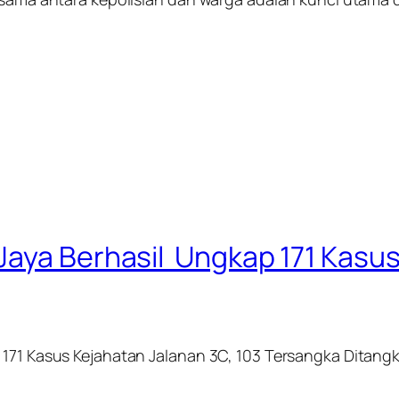
Jaya Berhasil Ungkap 171 Kasus
 171 Kasus Kejahatan Jalanan 3C, 103 Tersangka Ditang