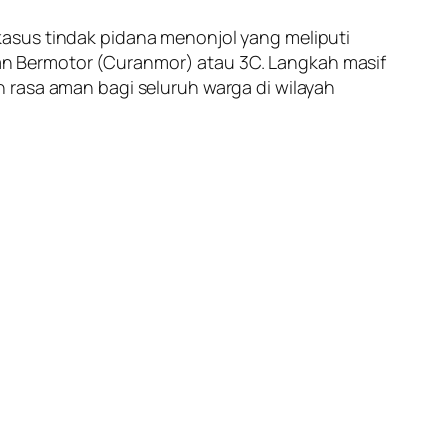
asus tindak pidana menonjol yang meliputi
n Bermotor (Curanmor) atau 3C. Langkah masif
 rasa aman bagi seluruh warga di wilayah