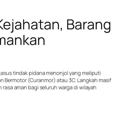
Kejahatan, Barang
amankan
asus tindak pidana menonjol yang meliputi
n Bermotor (Curanmor) atau 3C. Langkah masif
 rasa aman bagi seluruh warga di wilayah