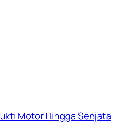
ukti Motor Hingga Senjata