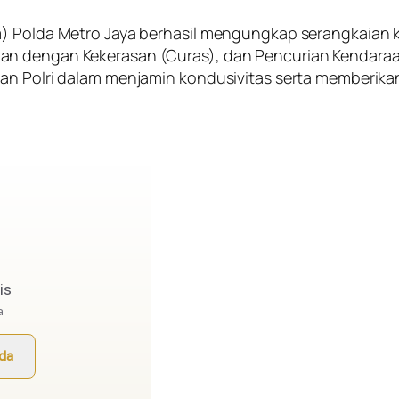
m) Polda Metro Jaya berhasil mengungkap serangkaian k
an dengan Kekerasan (Curas), dan Pencurian Kendaraa
an Polri dalam menjamin kondusivitas serta memberikan