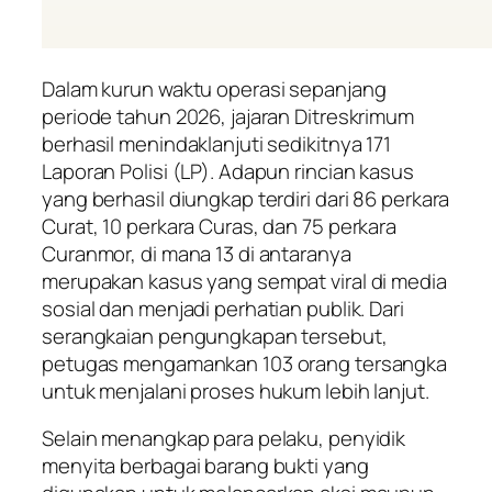
Dalam kurun waktu operasi sepanjang
periode tahun 2026, jajaran Ditreskrimum
berhasil menindaklanjuti sedikitnya 171
Laporan Polisi (LP). Adapun rincian kasus
yang berhasil diungkap terdiri dari 86 perkara
Curat, 10 perkara Curas, dan 75 perkara
Curanmor, di mana 13 di antaranya
merupakan kasus yang sempat viral di media
sosial dan menjadi perhatian publik. Dari
serangkaian pengungkapan tersebut,
petugas mengamankan 103 orang tersangka
untuk menjalani proses hukum lebih lanjut.
Selain menangkap para pelaku, penyidik
menyita berbagai barang bukti yang