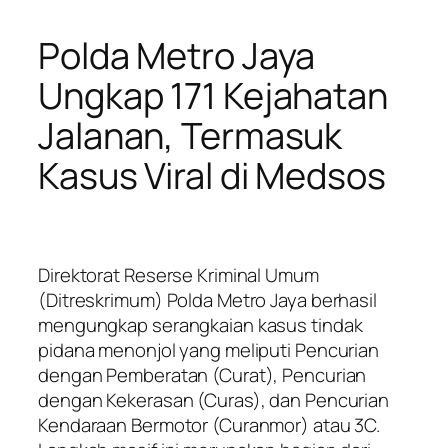
Polda Metro Jaya
Ungkap 171 Kejahatan
Jalanan, Termasuk
Kasus Viral di Medsos
Direktorat Reserse Kriminal Umum
(Ditreskrimum) Polda Metro Jaya berhasil
mengungkap serangkaian kasus tindak
pidana menonjol yang meliputi Pencurian
dengan Pemberatan (Curat), Pencurian
dengan Kekerasan (Curas), dan Pencurian
Kendaraan Bermotor (Curanmor) atau 3C.