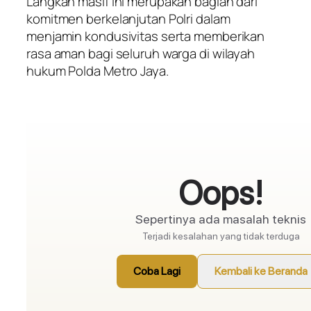
Langkah masif ini merupakan bagian dari
komitmen berkelanjutan Polri dalam
menjamin kondusivitas serta memberikan
rasa aman bagi seluruh warga di wilayah
hukum Polda Metro Jaya.