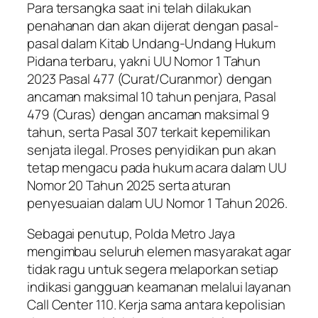
Para tersangka saat ini telah dilakukan
penahanan dan akan dijerat dengan pasal-
pasal dalam Kitab Undang-Undang Hukum
Pidana terbaru, yakni UU Nomor 1 Tahun
2023 Pasal 477 (Curat/Curanmor) dengan
ancaman maksimal 10 tahun penjara, Pasal
479 (Curas) dengan ancaman maksimal 9
tahun, serta Pasal 307 terkait kepemilikan
senjata ilegal. Proses penyidikan pun akan
tetap mengacu pada hukum acara dalam UU
Nomor 20 Tahun 2025 serta aturan
penyesuaian dalam UU Nomor 1 Tahun 2026.
Sebagai penutup, Polda Metro Jaya
mengimbau seluruh elemen masyarakat agar
tidak ragu untuk segera melaporkan setiap
indikasi gangguan keamanan melalui layanan
Call Center 110. Kerja sama antara kepolisian