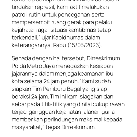
tindakan represif, kami aktif melakukan
patroli rutin untuk pencegahan serta
mempersempit ruang gerak para pelaku
kejahatan agar situasi kamtibmas tetap
terkendali,” ujar Kabidhumas dalam
keterangannya, Rabu (15/05/2026).
Senada dengan hal tersebut, Dirreskrimum
Polda Metro Jaya menegaskan kesiapan
jajarannya dalam menjaga keamanan ibu
kota selama 24 jam penuh. “Kami sudah
siapkan Tim Pemburu Begal yang siap
beraksi 24 jam. Tim ini kami siagakan dan
sebar pada titik-titik yang dinilai cukup rawan
terjadi gangguan kejahatan jalanan guna
memberikan perlindungan maksimal kepada
masyarakat,” tegas Dirreskrimum.