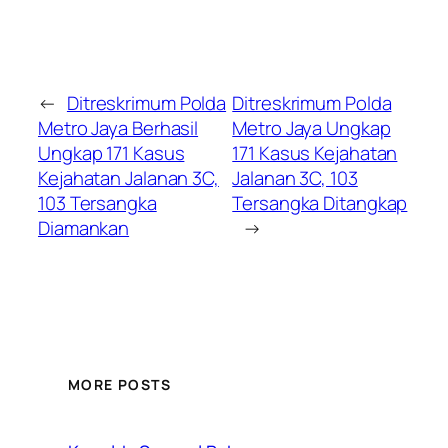
←
Ditreskrimum Polda
Ditreskrimum Polda
Metro Jaya Berhasil
Metro Jaya Ungkap
Ungkap 171 Kasus
171 Kasus Kejahatan
Kejahatan Jalanan 3C,
Jalanan 3C, 103
103 Tersangka
Tersangka Ditangkap
Diamankan
→
MORE POSTS