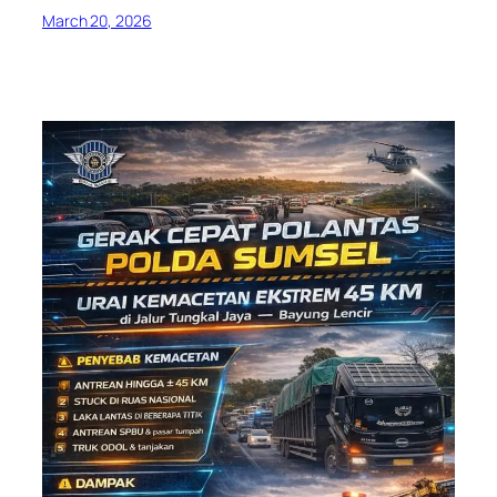
March 20, 2026