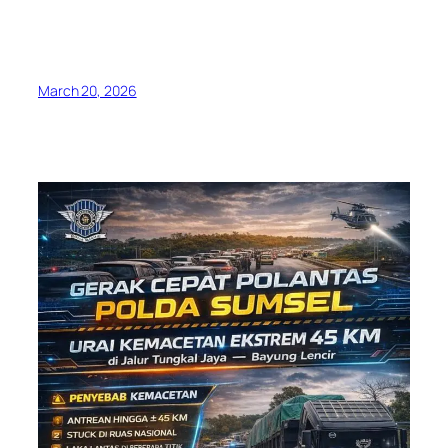
March 20, 2026