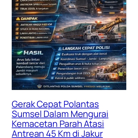
Gerak Cepat Polantas
Sumsel Dalam Mengurai
Kemacetan Parah Atasi
Antrean 45 Km di Jakur