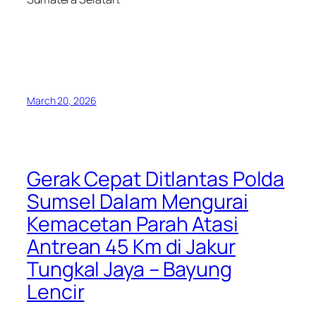
March 20, 2026
Gerak Cepat Ditlantas Polda
Sumsel Dalam Mengurai
Kemacetan Parah Atasi
Antrean 45 Km di Jakur
Tungkal Jaya – Bayung
Lencir