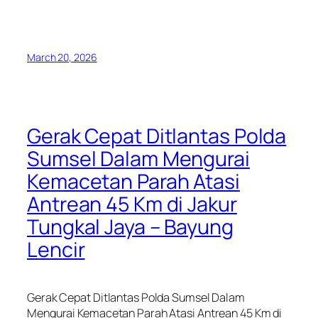
March 20, 2026
Gerak Cepat Ditlantas Polda
Sumsel Dalam Mengurai
Kemacetan Parah Atasi
Antrean 45 Km di Jakur
Tungkal Jaya – Bayung
Lencir
Gerak Cepat Ditlantas Polda Sumsel Dalam
Mengurai Kemacetan Parah Atasi Antrean 45 Km di