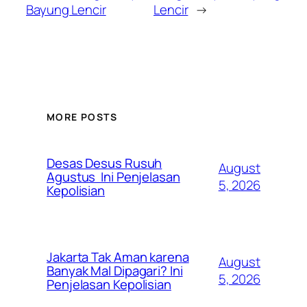
Bayung Lencir
Lencir
→
MORE POSTS
Desas Desus Rusuh
August
Agustus Ini Penjelasan
5, 2026
Kepolisian
Jakarta Tak Aman karena
August
Banyak Mal Dipagari? Ini
5, 2026
Penjelasan Kepolisian