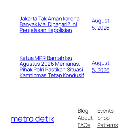
Jakarta Tak Aman karena
August
Banyak Mal Dipagari? Ini
5, 2026
Penjelasan Kepolisian
Ketua MPR Bantah Isu
August
Agustus 2026 Memanas,
Pihak Polri Pastikan Situasi
5, 2026
Kamtibmas Tetap Kondusif
Blog
Events
metro detik
About
Shop
FAQs
Patterns