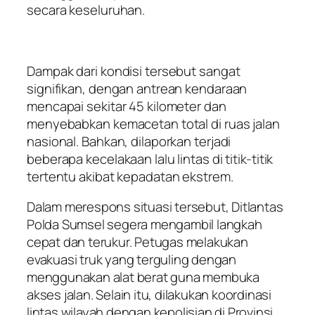
secara keseluruhan.
Dampak dari kondisi tersebut sangat
signifikan, dengan antrean kendaraan
mencapai sekitar 45 kilometer dan
menyebabkan kemacetan total di ruas jalan
nasional. Bahkan, dilaporkan terjadi
beberapa kecelakaan lalu lintas di titik-titik
tertentu akibat kepadatan ekstrem.
Dalam merespons situasi tersebut, Ditlantas
Polda Sumsel segera mengambil langkah
cepat dan terukur. Petugas melakukan
evakuasi truk yang terguling dengan
menggunakan alat berat guna membuka
akses jalan. Selain itu, dilakukan koordinasi
lintas wilayah dengan kepolisian di Provinsi