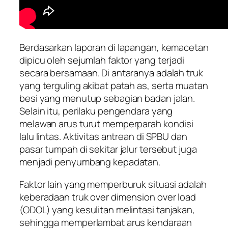
Berdasarkan laporan di lapangan, kemacetan
dipicu oleh sejumlah faktor yang terjadi
secara bersamaan. Di antaranya adalah truk
yang terguling akibat patah as, serta muatan
besi yang menutup sebagian badan jalan.
Selain itu, perilaku pengendara yang
melawan arus turut memperparah kondisi
lalu lintas. Aktivitas antrean di SPBU dan
pasar tumpah di sekitar jalur tersebut juga
menjadi penyumbang kepadatan.
Faktor lain yang memperburuk situasi adalah
keberadaan truk over dimension over load
(ODOL) yang kesulitan melintasi tanjakan,
sehingga memperlambat arus kendaraan