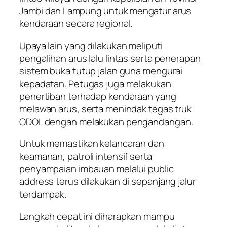
Jambi dan Lampung untuk mengatur arus
kendaraan secara regional.
Upaya lain yang dilakukan meliputi
pengalihan arus lalu lintas serta penerapan
sistem buka tutup jalan guna mengurai
kepadatan. Petugas juga melakukan
penertiban terhadap kendaraan yang
melawan arus, serta menindak tegas truk
ODOL dengan melakukan pengandangan.
Untuk memastikan kelancaran dan
keamanan, patroli intensif serta
penyampaian imbauan melalui public
address terus dilakukan di sepanjang jalur
terdampak.
Langkah cepat ini diharapkan mampu