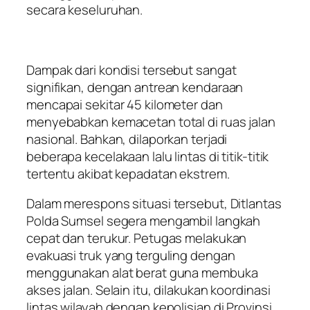
secara keseluruhan.
Dampak dari kondisi tersebut sangat
signifikan, dengan antrean kendaraan
mencapai sekitar 45 kilometer dan
menyebabkan kemacetan total di ruas jalan
nasional. Bahkan, dilaporkan terjadi
beberapa kecelakaan lalu lintas di titik-titik
tertentu akibat kepadatan ekstrem.
Dalam merespons situasi tersebut, Ditlantas
Polda Sumsel segera mengambil langkah
cepat dan terukur. Petugas melakukan
evakuasi truk yang terguling dengan
menggunakan alat berat guna membuka
akses jalan. Selain itu, dilakukan koordinasi
lintas wilayah dengan kepolisian di Provinsi