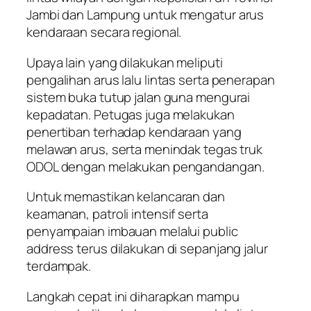
Jambi dan Lampung untuk mengatur arus
kendaraan secara regional.
Upaya lain yang dilakukan meliputi
pengalihan arus lalu lintas serta penerapan
sistem buka tutup jalan guna mengurai
kepadatan. Petugas juga melakukan
penertiban terhadap kendaraan yang
melawan arus, serta menindak tegas truk
ODOL dengan melakukan pengandangan.
Untuk memastikan kelancaran dan
keamanan, patroli intensif serta
penyampaian imbauan melalui public
address terus dilakukan di sepanjang jalur
terdampak.
Langkah cepat ini diharapkan mampu