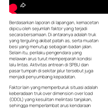
Berdasarkan laporan di lapangan, kemacetan
dipicu oleh sejumlah faktor yang terjadi
secara bersamaan. Di antaranya adalah truk
yang terguling akibat patah as, serta muatan
besi yang menutup sebagian badan jalan.
Selain itu, perilaku pengendara yang
melawan arus turut memperparah kondisi
lalu lintas. Aktivitas antrean di SPBU dan
pasar tumpah di sekitar jalur tersebut juga
menjadi penyumbang kepadatan.
Faktor lain yang memperburuk situasi adalah
keberadaan truk over dimension over load
(ODOL) yang kesulitan melintasi tanjakan,
sehingga memperlambat arus kendaraan