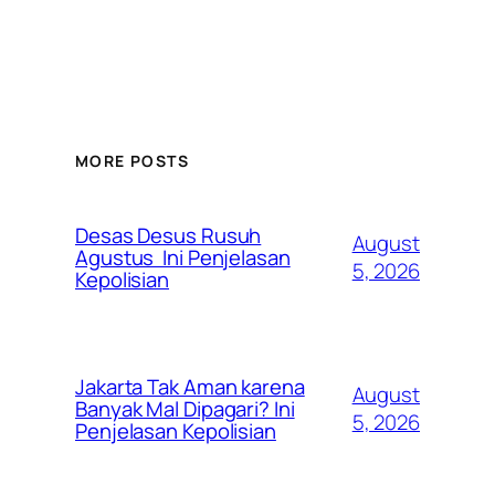
MORE POSTS
Desas Desus Rusuh
August
Agustus Ini Penjelasan
5, 2026
Kepolisian
Jakarta Tak Aman karena
August
Banyak Mal Dipagari? Ini
5, 2026
Penjelasan Kepolisian