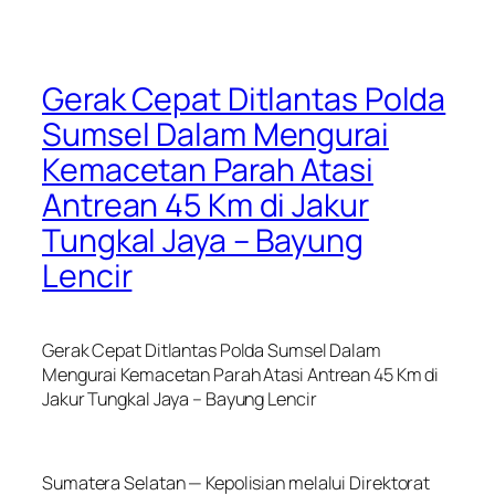
Gerak Cepat Ditlantas Polda
Sumsel Dalam Mengurai
Kemacetan Parah Atasi
Antrean 45 Km di Jakur
Tungkal Jaya – Bayung
Lencir
Gerak Cepat Ditlantas Polda Sumsel Dalam
Mengurai Kemacetan Parah Atasi Antrean 45 Km di
Jakur Tungkal Jaya – Bayung Lencir
Sumatera Selatan — Kepolisian melalui Direktorat