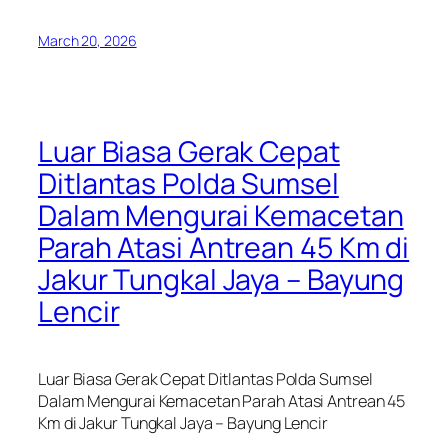
March 20, 2026
Luar Biasa Gerak Cepat
Ditlantas Polda Sumsel
Dalam Mengurai Kemacetan
Parah Atasi Antrean 45 Km di
Jakur Tungkal Jaya – Bayung
Lencir
Luar Biasa Gerak Cepat Ditlantas Polda Sumsel
Dalam Mengurai Kemacetan Parah Atasi Antrean 45
Km di Jakur Tungkal Jaya – Bayung Lencir