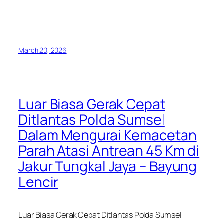
March 20, 2026
Luar Biasa Gerak Cepat
Ditlantas Polda Sumsel
Dalam Mengurai Kemacetan
Parah Atasi Antrean 45 Km di
Jakur Tungkal Jaya – Bayung
Lencir
Luar Biasa Gerak Cepat Ditlantas Polda Sumsel