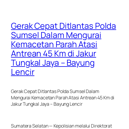
Gerak Cepat Ditlantas Polda
Sumsel Dalam Mengurai
Kemacetan Parah Atasi
Antrean 45 Km di Jakur
Tungkal Jaya – Bayung
Lencir
Gerak Cepat Ditlantas Polda Sumsel Dalam
Mengurai Kemacetan Parah Atasi Antrean 45 Km di
Jakur Tungkal Jaya – Bayung Lencir
Sumatera Selatan — Kepolisian melalui Direktorat