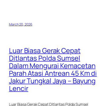
March 20, 2026
Luar Biasa Gerak Cepat
Ditlantas Polda Sumsel
Dalam Mengurai Kemacetan
Parah Atasi Antrean 45 Km di
Jakur Tungkal Jaya – Bayung
Lencir
Luar Biasa Gerak Cepat Ditlantas Polda Sumsel