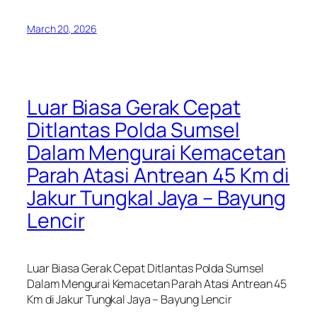
March 20, 2026
Luar Biasa Gerak Cepat
Ditlantas Polda Sumsel
Dalam Mengurai Kemacetan
Parah Atasi Antrean 45 Km di
Jakur Tungkal Jaya – Bayung
Lencir
Luar Biasa Gerak Cepat Ditlantas Polda Sumsel
Dalam Mengurai Kemacetan Parah Atasi Antrean 45
Km di Jakur Tungkal Jaya – Bayung Lencir