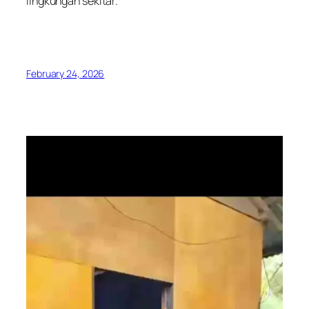
lingkungan sekitar.
February 24, 2026