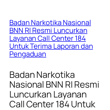
Badan Narkotika Nasional
BNN RI Resmi Luncurkan
Layanan Call Center 184
Untuk Terima Laporan dan
Pengaduan
Badan Narkotika
Nasional BNN RI Resmi
Luncurkan Layanan
Call Center 184 Untuk