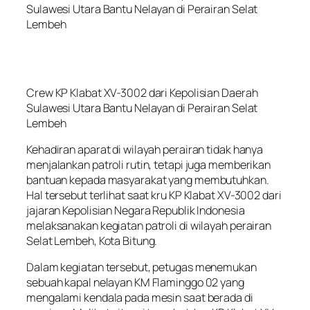
Sulawesi Utara Bantu Nelayan di Perairan Selat
Lembeh
Crew KP Klabat XV-3002 dari Kepolisian Daerah
Sulawesi Utara Bantu Nelayan di Perairan Selat
Lembeh
Kehadiran aparat di wilayah perairan tidak hanya
menjalankan patroli rutin, tetapi juga memberikan
bantuan kepada masyarakat yang membutuhkan.
Hal tersebut terlihat saat kru KP Klabat XV-3002 dari
jajaran Kepolisian Negara Republik Indonesia
melaksanakan kegiatan patroli di wilayah perairan
Selat Lembeh, Kota Bitung.
Dalam kegiatan tersebut, petugas menemukan
sebuah kapal nelayan KM Flaminggo 02 yang
mengalami kendala pada mesin saat berada di