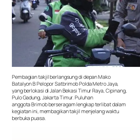
Pembagian takjil berlangsung di depan Mako
Batalyon B Pelopor Satbrimob Polda Metro Jaya,
yang berlokasi di Jalan Bekasi Timur Raya, Cipinang,
Pulo Gadung, Jakarta Timur. Puluhan
anggota Brimob berseragam lengkap terlibat dalam
kegiatan ini, membagikan takjil menjelang waktu
berbuka puasa.