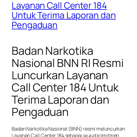
Layanan Call Center 184
Untuk Terima Laporan dan
Pengaduan
Badan Narkotika
Nasional BNN RI Resmi
Luncurkan Layanan
Call Center 184 Untuk
Terima Laporan dan
Pengaduan
Badan Narkotika Nasional (BNN) resmi meluncurkan
Layanan Call Center 184 sebagai wujud komitmen