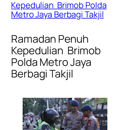
Kepedulian Brimob Polda
Metro Jaya Berbagi Takjil
Ramadan Penuh
Kepedulian Brimob
Polda Metro Jaya
Berbagi Takjil