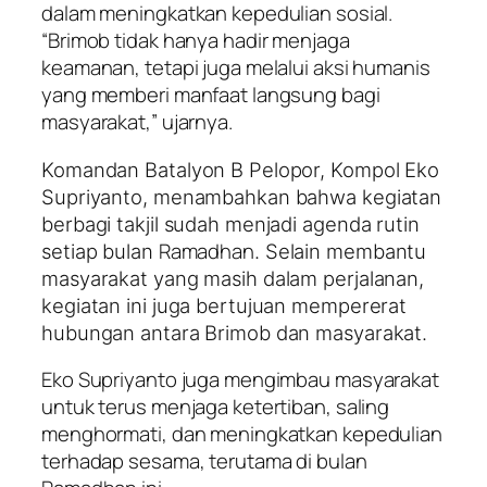
dalam meningkatkan kepedulian sosial.
“Brimob tidak hanya hadir menjaga
keamanan, tetapi juga melalui aksi humanis
yang memberi manfaat langsung bagi
masyarakat,” ujarnya.
Komandan Batalyon B Pelopor, Kompol Eko
Supriyanto, menambahkan bahwa kegiatan
berbagi takjil sudah menjadi agenda rutin
Ramadhan
setiap bulan
. Selain membantu
masyarakat yang masih dalam perjalanan,
kegiatan ini juga bertujuan mempererat
hubungan antara Brimob dan masyarakat.
Eko Supriyanto juga mengimbau masyarakat
untuk terus menjaga ketertiban, saling
menghormati, dan meningkatkan kepedulian
terhadap sesama, terutama di bulan