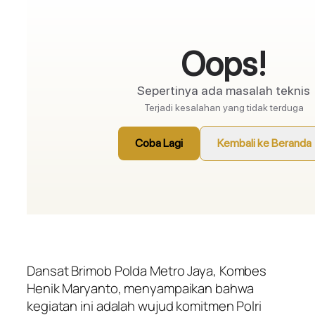
Dansat Brimob Polda Metro Jaya, Kombes
Henik Maryanto, menyampaikan bahwa
kegiatan ini adalah wujud komitmen Polri