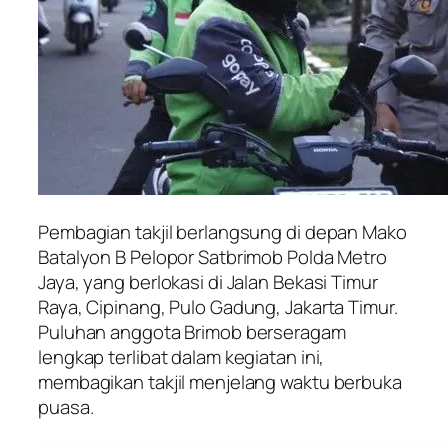
Pembagian takjil berlangsung di depan Mako
Batalyon B Pelopor Satbrimob Polda Metro
Jaya, yang berlokasi di Jalan Bekasi Timur
Raya, Cipinang, Pulo Gadung, Jakarta Timur.
Puluhan anggota Brimob berseragam
lengkap terlibat dalam kegiatan ini,
membagikan takjil menjelang waktu berbuka
puasa.