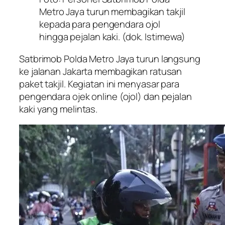
Metro Jaya turun membagikan takjil
kepada para pengendara ojol
hingga pejalan kaki. (dok. Istimewa)
Satbrimob Polda Metro Jaya turun langsung
ke jalanan Jakarta membagikan ratusan
paket takjil. Kegiatan ini menyasar para
pengendara ojek online (ojol) dan pejalan
kaki yang melintas.