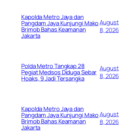
Kapolda Metro Jaya dan
August
Pangdam Jaya Kunjungi Mako
Brimob Bahas Keamanan
8, 2026
Jakarta
Polda Metro Tangkap 28
August
Pegiat Medsos Diduga Sebar
8, 2026
Hoaks, 9 Jadi Tersangka
Kapolda Metro Jaya dan
August
Pangdam Jaya Kunjungi Mako
Brimob Bahas Keamanan
8, 2026
Jakarta