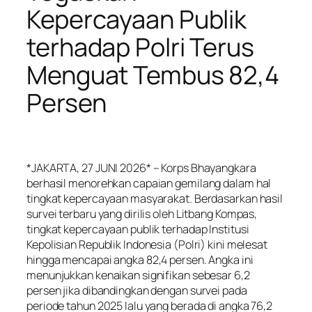
Kepercayaan Publik
terhadap Polri Terus
Menguat Tembus 82,4
Persen
*JAKARTA, 27 JUNI 2026* – Korps Bhayangkara
berhasil menorehkan capaian gemilang dalam hal
tingkat kepercayaan masyarakat. Berdasarkan hasil
survei terbaru yang dirilis oleh Litbang Kompas,
tingkat kepercayaan publik terhadap Institusi
Kepolisian Republik Indonesia (Polri) kini melesat
hingga mencapai angka 82,4 persen. Angka ini
menunjukkan kenaikan signifikan sebesar 6,2
persen jika dibandingkan dengan survei pada
periode tahun 2025 lalu yang berada di angka 76,2