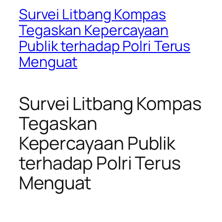
Survei Litbang Kompas
Tegaskan Kepercayaan
Publik terhadap Polri Terus
Menguat
Survei Litbang Kompas
Tegaskan
Kepercayaan Publik
terhadap Polri Terus
Menguat