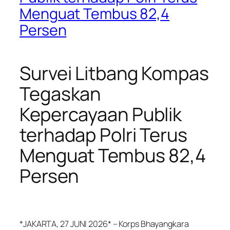
Menguat Tembus 82,4
Persen
Survei Litbang Kompas
Tegaskan
Kepercayaan Publik
terhadap Polri Terus
Menguat Tembus 82,4
Persen
*JAKARTA, 27 JUNI 2026* – Korps Bhayangkara