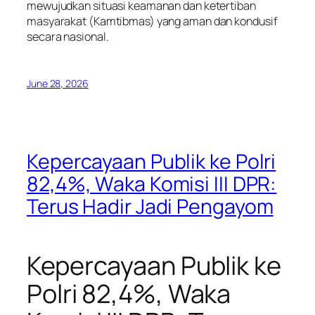
mewujudkan situasi keamanan dan ketertiban
masyarakat (Kamtibmas) yang aman dan kondusif
secara nasional.
June 28, 2026
Kepercayaan Publik ke Polri
82,4%, Waka Komisi III DPR:
Terus Hadir Jadi Pengayom
Kepercayaan Publik ke
Polri 82,4%, Waka