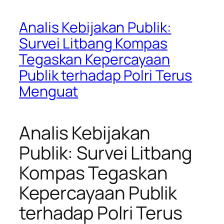
Analis Kebijakan Publik:
Survei Litbang Kompas
Tegaskan Kepercayaan
Publik terhadap Polri Terus
Menguat
Analis Kebijakan
Publik: Survei Litbang
Kompas Tegaskan
Kepercayaan Publik
terhadap Polri Terus