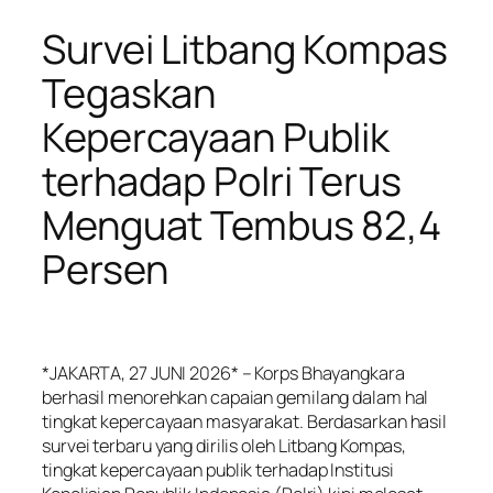
Survei Litbang Kompas
Tegaskan
Kepercayaan Publik
terhadap Polri Terus
Menguat Tembus 82,4
Persen
*JAKARTA, 27 JUNI 2026* – Korps Bhayangkara
berhasil menorehkan capaian gemilang dalam hal
tingkat kepercayaan masyarakat. Berdasarkan hasil
survei terbaru yang dirilis oleh Litbang Kompas,
tingkat kepercayaan publik terhadap Institusi