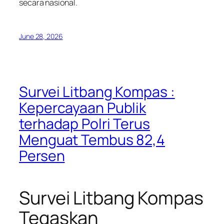
secara nasional.
June 28, 2026
Survei Litbang Kompas :
Kepercayaan Publik
terhadap Polri Terus
Menguat Tembus 82,4
Persen
Survei Litbang Kompas
Tegaskan