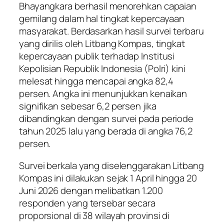
Bhayangkara berhasil menorehkan capaian
gemilang dalam hal tingkat kepercayaan
masyarakat. Berdasarkan hasil survei terbaru
yang dirilis oleh Litbang Kompas, tingkat
kepercayaan publik terhadap Institusi
Kepolisian Republik Indonesia (Polri) kini
melesat hingga mencapai angka 82,4
persen. Angka ini menunjukkan kenaikan
signifikan sebesar 6,2 persen jika
dibandingkan dengan survei pada periode
tahun 2025 lalu yang berada di angka 76,2
persen.
Survei berkala yang diselenggarakan Litbang
Kompas ini dilakukan sejak 1 April hingga 20
Juni 2026 dengan melibatkan 1.200
responden yang tersebar secara
proporsional di 38 wilayah provinsi di