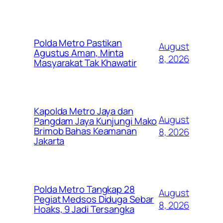
Polda Metro Pastikan
August
Agustus Aman, Minta
8, 2026
Masyarakat Tak Khawatir
Kapolda Metro Jaya dan
August
Pangdam Jaya Kunjungi Mako
Brimob Bahas Keamanan
8, 2026
Jakarta
Polda Metro Tangkap 28
August
Pegiat Medsos Diduga Sebar
8, 2026
Hoaks, 9 Jadi Tersangka