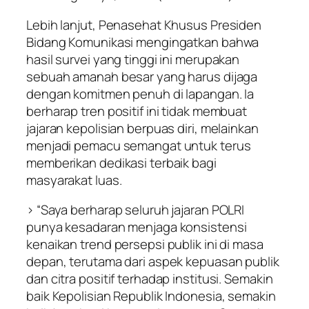
Lebih lanjut, Penasehat Khusus Presiden
Bidang Komunikasi mengingatkan bahwa
hasil survei yang tinggi ini merupakan
sebuah amanah besar yang harus dijaga
dengan komitmen penuh di lapangan. Ia
berharap tren positif ini tidak membuat
jajaran kepolisian berpuas diri, melainkan
menjadi pemacu semangat untuk terus
memberikan dedikasi terbaik bagi
masyarakat luas.
> “Saya berharap seluruh jajaran POLRI
punya kesadaran menjaga konsistensi
kenaikan trend persepsi publik ini di masa
depan, terutama dari aspek kepuasan publik
dan citra positif terhadap institusi. Semakin
baik Kepolisian Republik Indonesia, semakin