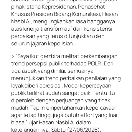
pihak Istana Kepresidenan. Penasehat
Khusus Presiden Bidang Komunikasi, Hasan
Nasbi A., mengungkapkan rasa bangganya
atas kinerja transformatif dan konsistensi
perbaikan yang terus ditunjukkan oleh
seluruh jajaran kepolisian.
> “Saya ikut gembira melihat perkembangan
trend persepsi publik terhadap POLRI. Dari
tiga aspek yang dinilai, semuanya
menunjukkan trend perbaikan penilaian yang
layak diberi apresiasi. Modal kepercayaan
publik terlihat sudah sangat baik. Tentu itu
diperoleh dengan perjuangan yang tidak
mudah. Tapi mempertahankan kepercayaan
agar tetap tinggi juga butuh effort yang luar
biasa,” ujar Hasan Nasbi A. dalam
keterangannya, Sabtu (27/06/2026).