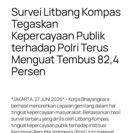
Survei Litbang Kompas
Tegaskan
Kepercayaan Publik
terhadap Polri Terus
Menguat Tembus 82,4
Persen
*JAKARTA, 27 JUNI 2026* – Korps Bhayangkara
berhasil menorehkan capaian gemilang dalam hal
tingkat kepercayaan masyarakat. Berdasarkan hasil
survei terbaru yang dirilis oleh Litbang Kompas,
tingkat kepercayaan publik terhadap Institusi
Kepolisian Republik Indonesia (Polri) kini melesat