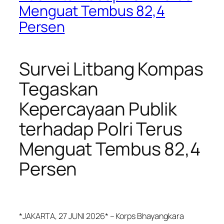
Menguat Tembus 82,4
Persen
Survei Litbang Kompas
Tegaskan
Kepercayaan Publik
terhadap Polri Terus
Menguat Tembus 82,4
Persen
*JAKARTA, 27 JUNI 2026* – Korps Bhayangkara