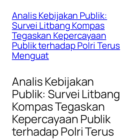
Analis Kebijakan Publik:
Survei Litbang Kompas
Tegaskan Kepercayaan
Publik terhadap Polri Terus
Menguat
Analis Kebijakan
Publik: Survei Litbang
Kompas Tegaskan
Kepercayaan Publik
terhadap Polri Terus