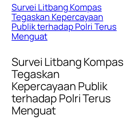
Survei Litbang Kompas
Tegaskan Kepercayaan
Publik terhadap Polri Terus
Menguat
Survei Litbang Kompas
Tegaskan
Kepercayaan Publik
terhadap Polri Terus
Menguat