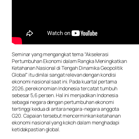
Seminar yang mengangkat tema “Akselerasi
Pertumbuhan Ekonomi dalam Rangka Meningkatkan
Ketahanan Nasional di Tengah Dinamika Geopolitik
Global” itu dinilai sangat relevan dengan kondisi
ekonomi nasional saat ini. Pada kuartal pertama
2026, perekonomian Indonesia tercatat tumbuh
sebesar 5,6 persen. Hal ini menjadikan Indonesia
sebagai negara dengan pertumbuhan ekonomi
tertinggi kedua di antara negara-negara anggota
G20. Capaian tersebut mencerminkan ketahanan
ekonomi nasional yang kokoh dalam menghadapi
ketidakpastian global.