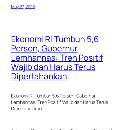
May 27, 2026
Ekonomi RI Tumbuh 5,6
Persen, Gubernur
Lemhannas: Tren Positif
Wajib dan Harus Terus
Dipertahankan
Ekonomi RI Tumbuh 5,6 Persen, Gubernur
Lemhannas: Tren Positif Wajib dan Harus Terus
Dipertahankan