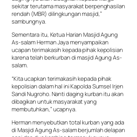
sekitar terutama masyarakat berpenghasilan
rendah (MBR) dilingkungan masjid,”
sambungnya.
Sementara itu, Ketua Harian Masjid Agung
As-salam Herman Jaya menyampaikan
ucapan terimakasih kepada pihak kepolisian
karena telah berkurban di masjid Agung As-
salam.
“Kita ucapkan terimakasih kepada pihak
kepolisian dalam hal ini Kapolda Sumsel Irjen
Sandi Nugroho. Nanti daging kurban itu akan
dibagikan untuk masyarakat yang
membutuhkan,” ucapnya.
Herman menyebutkan total kurban yang ada
di Masjid Agung As-salam berjumlah delapan