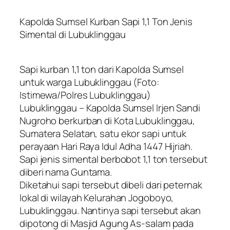
Kapolda Sumsel Kurban Sapi 1,1 Ton Jenis
Simental di Lubuklinggau
Sapi kurban 1,1 ton dari Kapolda Sumsel
untuk warga Lubuklinggau (Foto:
Istimewa/Polres Lubuklinggau)
Lubuklinggau – Kapolda Sumsel Irjen Sandi
Nugroho berkurban di Kota Lubuklinggau,
Sumatera Selatan, satu ekor sapi untuk
perayaan Hari Raya Idul Adha 1447 Hijriah.
Sapi jenis simental berbobot 1,1 ton tersebut
diberi nama Guntama.
Diketahui sapi tersebut dibeli dari peternak
lokal di wilayah Kelurahan Jogoboyo,
Lubuklinggau. Nantinya sapi tersebut akan
dipotong di Masjid Agung As-salam pada