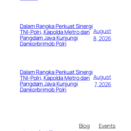
Dalam Rangka Perkuat Sinergi
August
TNI-Polri, Kapolda Metro dan
Pangdam Jaya Kunjungi
8, 2026
Dankorbrimob Polri
Dalam Rangka Perkuat Sinergi
August
TNI-Polri, Kapolda Metro dan
Pangdam Jaya Kunjungi
7, 2026
Dankorbrimob Polri
Blog
Events