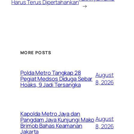
Harus Terus Dipertahankan
→
MORE POSTS
Polda Metro Tangkap 28
August
Pegiat Medsos Diduga Sebar
8, 2026
Hoaks, 9 Jadi Tersangka
Kapolda Metro Jaya dan
August
Pangdam Jaya Kunjungi Mako
Brimob Bahas Keamanan
8, 2026
Jakarta