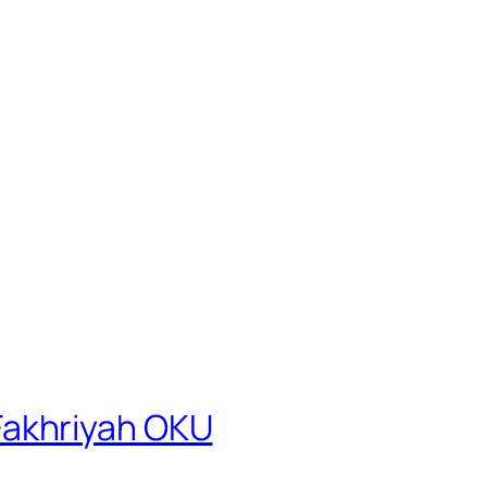
Fakhriyah OKU