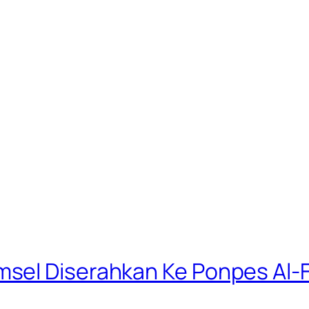
sel Diserahkan Ke Ponpes Al-