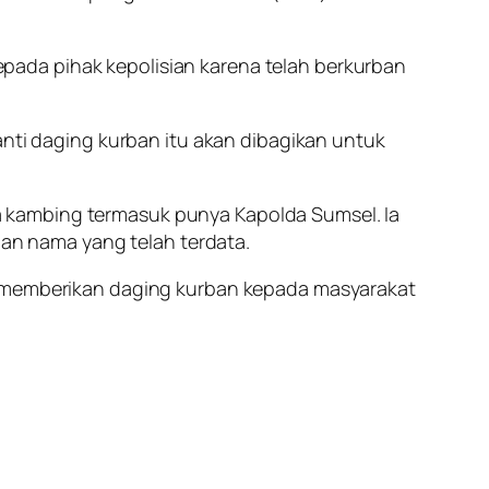
pada pihak kepolisian karena telah berkurban
anti daging kurban itu akan dibagikan untuk
 kambing termasuk punya Kapolda Sumsel. Ia
n nama yang telah terdata.
us memberikan daging kurban kepada masyarakat