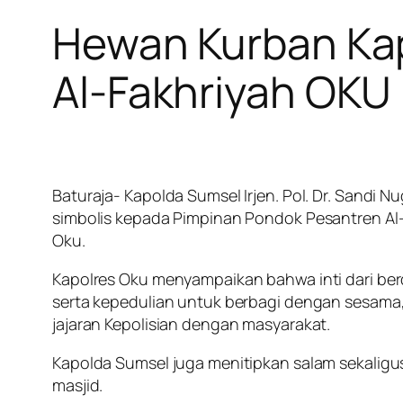
Hewan Kurban Ka
Al-Fakhriyah OKU
Baturaja- Kapolda Sumsel Irjen. Pol. Dr. Sandi
simbolis kepada Pimpinan Pondok Pesantren Al-
Oku.
Kapolres Oku menyampaikan bahwa inti dari b
serta kepedulian untuk berbagi dengan sesama,
jajaran Kepolisian dengan masyarakat.
Kapolda Sumsel juga menitipkan salam sekaligu
masjid.