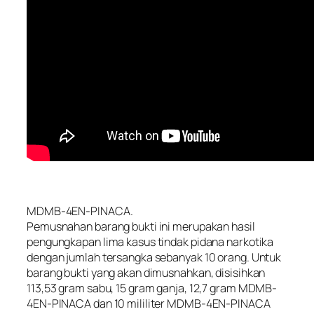
MDMB-4EN-PINACA.
Pemusnahan barang bukti ini merupakan hasil
pengungkapan lima kasus tindak pidana narkotika
dengan jumlah tersangka sebanyak 10 orang. Untuk
barang bukti yang akan dimusnahkan, disisihkan
113,53 gram sabu, 15 gram ganja, 12,7 gram MDMB-
4EN-PINACA dan 10 mililiter MDMB-4EN-PINACA