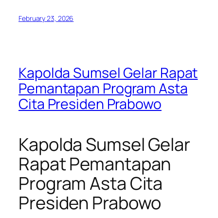
February 23, 2026
Kapolda Sumsel Gelar Rapat
Pemantapan Program Asta
Cita Presiden Prabowo
Kapolda Sumsel Gelar
Rapat Pemantapan
Program Asta Cita
Presiden Prabowo