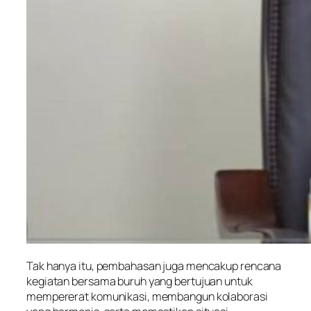
Tak hanya itu, pembahasan juga mencakup rencana
kegiatan bersama buruh yang bertujuan untuk
mempererat komunikasi, membangun kolaborasi