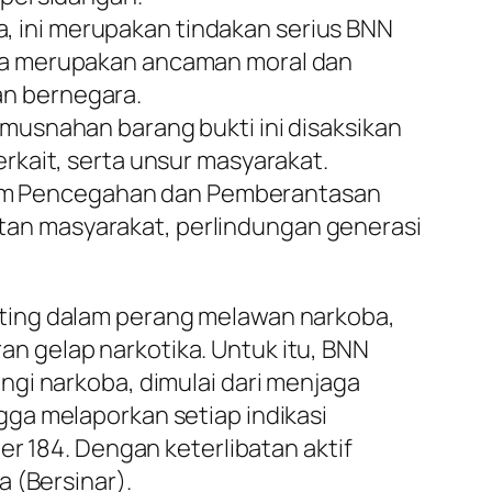
 ini merupakan tindakan serius BNN
ka merupakan ancaman moral dan
n bernegara.
musnahan barang bukti ini disaksikan
rkait, serta unsur masyarakat.
dalam Pencegahan dan Pemberantasan
an masyarakat, perlindungan generasi
ting dalam perang melawan narkoba,
n gelap narkotika. Untuk itu, BNN
ngi narkoba, dimulai dari menjaga
ga melaporkan setiap indikasi
er 184. Dengan keterlibatan aktif
 (Bersinar).