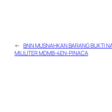
←
BNN MUSNAHKAN BARANG BUKTI NA
MILILITER MDMB-4EN-PINACA