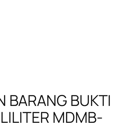
N BARANG BUKTI
LILITER MDMB-