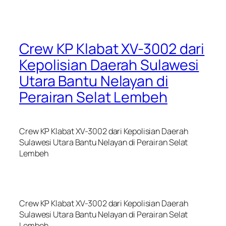
Crew KP Klabat XV-3002 dari
Kepolisian Daerah Sulawesi
Utara Bantu Nelayan di
Perairan Selat Lembeh
Crew KP Klabat XV-3002 dari Kepolisian Daerah
Sulawesi Utara Bantu Nelayan di Perairan Selat
Lembeh
Crew KP Klabat XV-3002 dari Kepolisian Daerah
Sulawesi Utara Bantu Nelayan di Perairan Selat
Lembeh