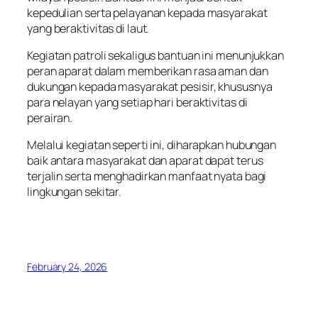
kepedulian serta pelayanan kepada masyarakat
yang beraktivitas di laut.
Kegiatan patroli sekaligus bantuan ini menunjukkan
peran aparat dalam memberikan rasa aman dan
dukungan kepada masyarakat pesisir, khususnya
para nelayan yang setiap hari beraktivitas di
perairan.
Melalui kegiatan seperti ini, diharapkan hubungan
baik antara masyarakat dan aparat dapat terus
terjalin serta menghadirkan manfaat nyata bagi
lingkungan sekitar.
February 24, 2026