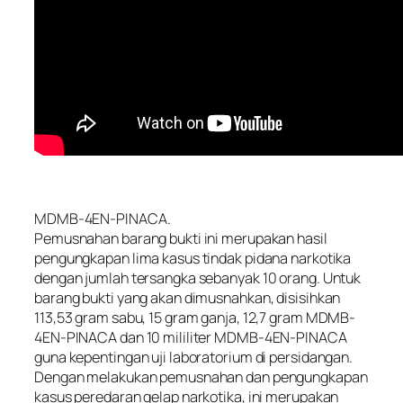
MDMB-4EN-PINACA.
Pemusnahan barang bukti ini merupakan hasil
pengungkapan lima kasus tindak pidana narkotika
dengan jumlah tersangka sebanyak 10 orang. Untuk
barang bukti yang akan dimusnahkan, disisihkan
113,53 gram sabu, 15 gram ganja, 12,7 gram MDMB-
4EN-PINACA dan 10 mililiter MDMB-4EN-PINACA
guna kepentingan uji laboratorium di persidangan.
Dengan melakukan pemusnahan dan pengungkapan
kasus peredaran gelap narkotika, ini merupakan