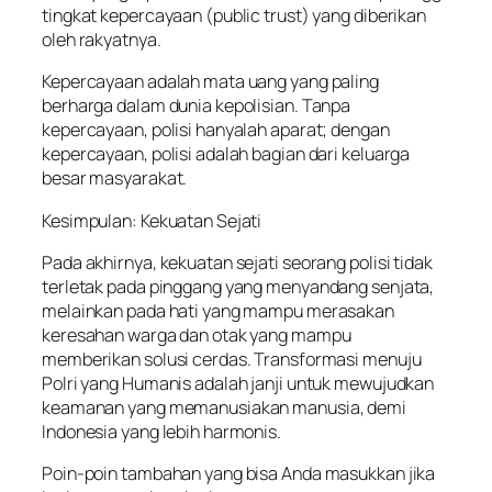
tingkat kepercayaan (public trust) yang diberikan
oleh rakyatnya.
Kepercayaan adalah mata uang yang paling
berharga dalam dunia kepolisian. Tanpa
kepercayaan, polisi hanyalah aparat; dengan
kepercayaan, polisi adalah bagian dari keluarga
besar masyarakat.
Kesimpulan: Kekuatan Sejati
Pada akhirnya, kekuatan sejati seorang polisi tidak
terletak pada pinggang yang menyandang senjata,
melainkan pada hati yang mampu merasakan
keresahan warga dan otak yang mampu
memberikan solusi cerdas. Transformasi menuju
Polri yang Humanis adalah janji untuk mewujudkan
keamanan yang memanusiakan manusia, demi
Indonesia yang lebih harmonis.
Poin-poin tambahan yang bisa Anda masukkan jika