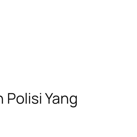
 Polisi Yang