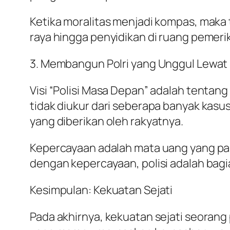
Ketika moralitas menjadi kompas, maka t
raya hingga penyidikan di ruang peme
3. Membangun Polri yang Unggul Lewat
Visi “Polisi Masa Depan” adalah tentang
tidak diukur dari seberapa banyak kasus
yang diberikan oleh rakyatnya.
Kepercayaan adalah mata uang yang pali
dengan kepercayaan, polisi adalah bagi
Kesimpulan: Kekuatan Sejati
Pada akhirnya, kekuatan sejati seorang