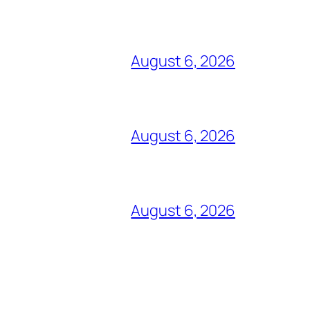
August 6, 2026
August 6, 2026
August 6, 2026