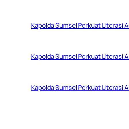
Kapolda Sumsel Perkuat Literasi AI
Kapolda Sumsel Perkuat Literasi AI
Kapolda Sumsel Perkuat Literasi AI