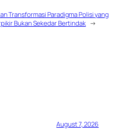
dan Transformasi Paradigma Polisi yang
rpikir Bukan Sekedar Bertindak
→
August 7, 2026