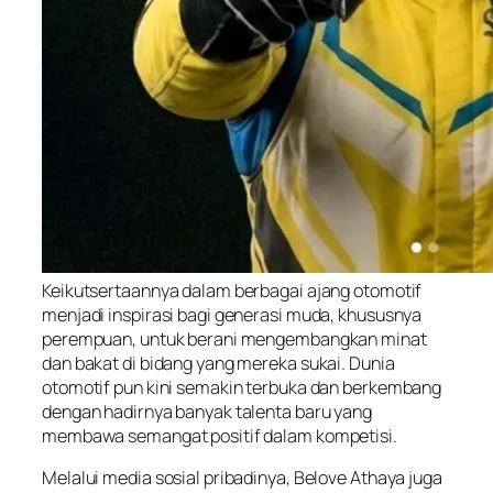
Keikutsertaannya dalam berbagai ajang otomotif
menjadi inspirasi bagi generasi muda, khususnya
perempuan, untuk berani mengembangkan minat
dan bakat di bidang yang mereka sukai. Dunia
otomotif pun kini semakin terbuka dan berkembang
dengan hadirnya banyak talenta baru yang
membawa semangat positif dalam kompetisi.
Melalui media sosial pribadinya, Belove Athaya juga