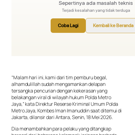
“Malam hari ini, kami dari tim pemburu begal,
alhamdulillah
sudah mengamankan delapan
tersangka pencurian dengan kekerasan yang
belakangan viral di wilayah hukum Polda Metro
Jaya,” kata Direktur Reserse Kriminal Umum Polda
Metro Jaya, Kombes Iman Imanuddin saat ditemui di
Jakarta, dilansir dari Antara, Senin, 18 Mei 2026.
Dia menambahkan para pelaku yang ditangkap