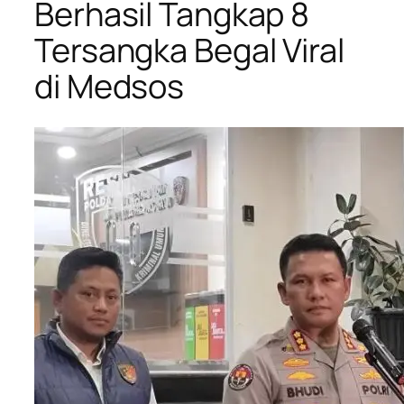
Berhasil Tangkap 8
Tersangka Begal Viral
di Medsos