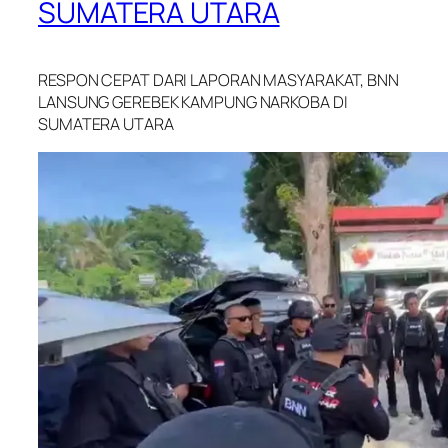
SUMATERA UTARA
RESPON CEPAT DARI LAPORAN MASYARAKAT, BNN
LANSUNG GEREBEK KAMPUNG NARKOBA DI
SUMATERA UTARA