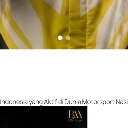
ndonesia yang Aktif di Dunia Motorsport Nas