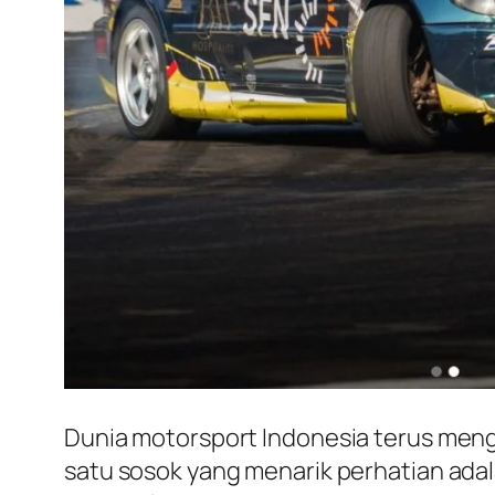
Dunia motorsport Indonesia terus meng
satu sosok yang menarik perhatian adal