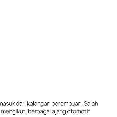
masuk dari kalangan perempuan. Salah
 mengikuti berbagai ajang otomotif