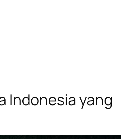
a Indonesia yang