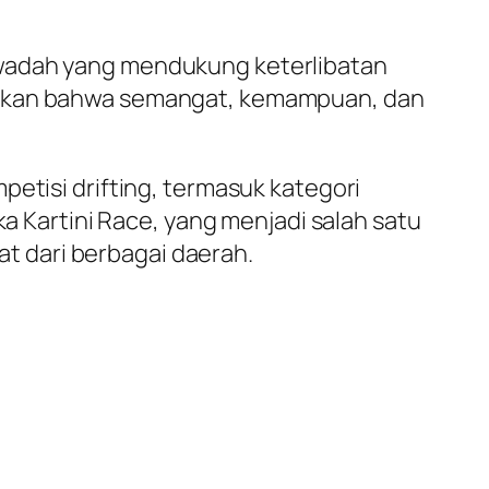
 wadah yang mendukung keterlibatan
jukkan bahwa semangat, kemampuan, dan
petisi drifting, termasuk kategori
ka Kartini Race, yang menjadi salah satu
 dari berbagai daerah.