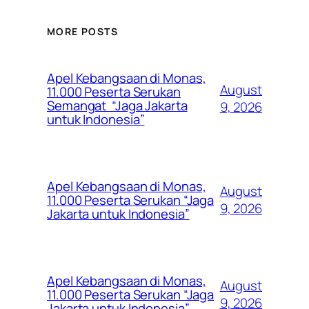
MORE POSTS
Apel Kebangsaan di Monas,
August
11.000 Peserta Serukan
Semangat “Jaga Jakarta
9, 2026
untuk Indonesia”
Apel Kebangsaan di Monas,
August
11.000 Peserta Serukan “Jaga
9, 2026
Jakarta untuk Indonesia”
Apel Kebangsaan di Monas,
August
11.000 Peserta Serukan “Jaga
9, 2026
Jakarta untuk Indonesia”