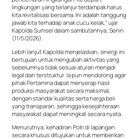
lingkungan yang terlanjur terdampak harus
kita revitalisasi bersama. Ini adalah tanggung
jawab kita terhadap anak cucu kelak,” ujar
Kapolda Sumsel dalam sambutannya, Senin
(11/5/2026).
Lebih lanjut Kapolda menjelaskan, sinergi ini
bertujuan untuk mengubah aktivitas yang
sebelumnya tidak sesuai aturan menjadi
legal dan terstruktur. Ia pun mendorong agar
pihak Pertamina dapat menyerap hasil
produksi masyarakat secara maksimal,
dengan standar kualitas serta harga beli
yang transparan, sehingga kesejahteraan
masyarakat dapat meningkat secara nyata.
Menurutnya, kehadiran Polri di lapangan
secara khusus ditujukan untuk memberikan