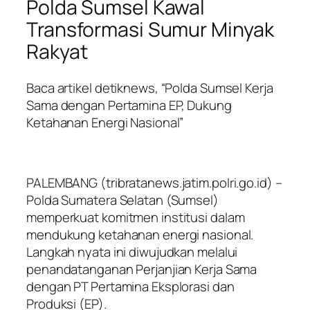
Polda Sumsel Kawal
Transformasi Sumur Minyak
Rakyat
Baca artikel detiknews, “Polda Sumsel Kerja
Sama dengan Pertamina EP, Dukung
Ketahanan Energi Nasional”
PALEMBANG (tribratanews.jatim.polri.go.id) –
Polda Sumatera Selatan (Sumsel)
memperkuat komitmen institusi dalam
mendukung ketahanan energi nasional.
Langkah nyata ini diwujudkan melalui
penandatanganan Perjanjian Kerja Sama
dengan PT Pertamina Eksplorasi dan
Produksi (EP).