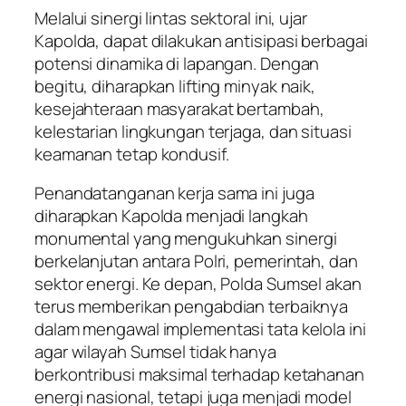
Melalui sinergi lintas sektoral ini, ujar
Kapolda, dapat dilakukan antisipasi berbagai
potensi dinamika di lapangan. Dengan
begitu, diharapkan lifting minyak naik,
kesejahteraan masyarakat bertambah,
kelestarian lingkungan terjaga, dan situasi
keamanan tetap kondusif.
Penandatanganan kerja sama ini juga
diharapkan Kapolda menjadi langkah
monumental yang mengukuhkan sinergi
berkelanjutan antara Polri, pemerintah, dan
sektor energi. Ke depan, Polda Sumsel akan
terus memberikan pengabdian terbaiknya
dalam mengawal implementasi tata kelola ini
agar wilayah Sumsel tidak hanya
berkontribusi maksimal terhadap ketahanan
energi nasional, tetapi juga menjadi model