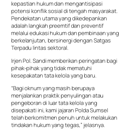
kepastian hukum dan mengantisipasi
potensi konflik sosial di tengah masyarakat.
Pendekatan utama yang dikedepankan
adalah langkah preemtif dan preventif
melalui edukasi hukum dan pembinaan yang
berkelanjutan, bersinergi dengan Satgas
Terpadu lintas sektoral.
Irjen Pol. Sandi memberikan peringatan bagi
pihak-pihak yang tidak mematuhi
kesepakatan tata kelola yang baru.
“Bagi oknum yang masih berupaya
menjalankan praktik penyulingan atau
pengeboran di luar tata kelola yang
disepakati ini, kami jajaran Polda Sumsel
telah berkomitmen penuh untuk melakukan
tindakan hukum yang tegas,” jelasnya.