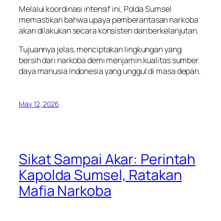
Melalui koordinasi intensif ini, Polda Sumsel
memastikan bahwa upaya pemberantasan narkoba
akan dilakukan secara konsisten dan berkelanjutan.
Tujuannya jelas, menciptakan lingkungan yang
bersih dari narkoba demi menjamin kualitas sumber
daya manusia Indonesia yang unggul di masa depan.
May 12, 2026
Sikat Sampai Akar: Perintah
Kapolda Sumsel, Ratakan
Mafia Narkoba