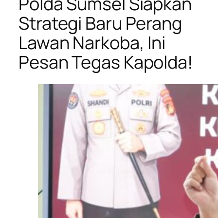
Polda Sumsel Siapkan
Strategi Baru Perang
Lawan Narkoba, Ini
Pesan Tegas Kapolda!