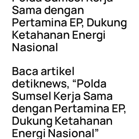
Sama dengan
Pertamina EP, Dukung
Ketahanan Energi
Nasional
Baca artikel
detiknews, “Polda
Sumsel Kerja Sama
dengan Pertamina EP,
Dukung Ketahanan
Energi Nasional”