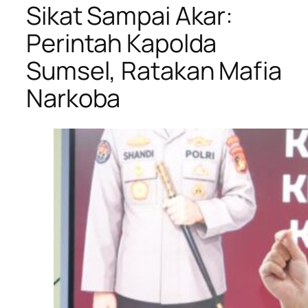
Sikat Sampai Akar:
Perintah Kapolda
Sumsel, Ratakan Mafia
Narkoba