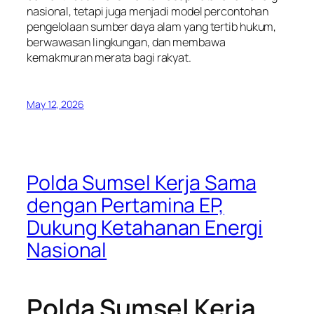
nasional, tetapi juga menjadi model percontohan
pengelolaan sumber daya alam yang tertib hukum,
berwawasan lingkungan, dan membawa
kemakmuran merata bagi rakyat.
May 12, 2026
Polda Sumsel Kerja Sama
dengan Pertamina EP,
Dukung Ketahanan Energi
Nasional
Polda Sumsel Kerja