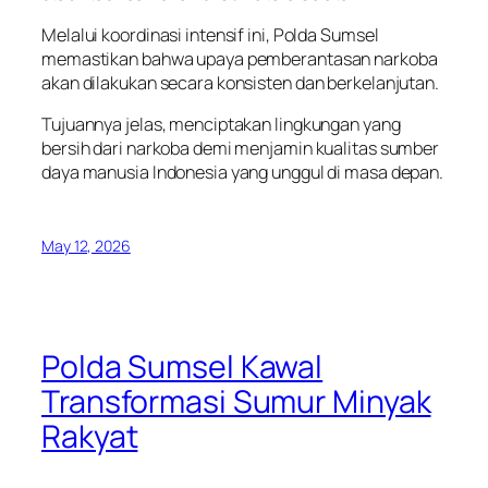
Melalui koordinasi intensif ini, Polda Sumsel
memastikan bahwa upaya pemberantasan narkoba
akan dilakukan secara konsisten dan berkelanjutan.
Tujuannya jelas, menciptakan lingkungan yang
bersih dari narkoba demi menjamin kualitas sumber
daya manusia Indonesia yang unggul di masa depan.
May 12, 2026
Polda Sumsel Kawal
Transformasi Sumur Minyak
Rakyat