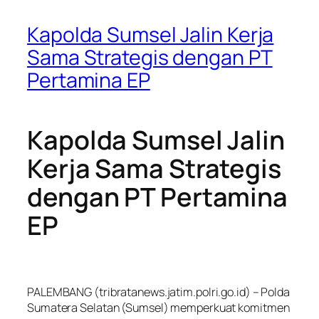
Kapolda Sumsel Jalin Kerja
Sama Strategis dengan PT
Pertamina EP
Kapolda Sumsel Jalin
Kerja Sama Strategis
dengan PT Pertamina
EP
PALEMBANG (tribratanews.jatim.polri.go.id) – Polda
Sumatera Selatan (Sumsel) memperkuat komitmen