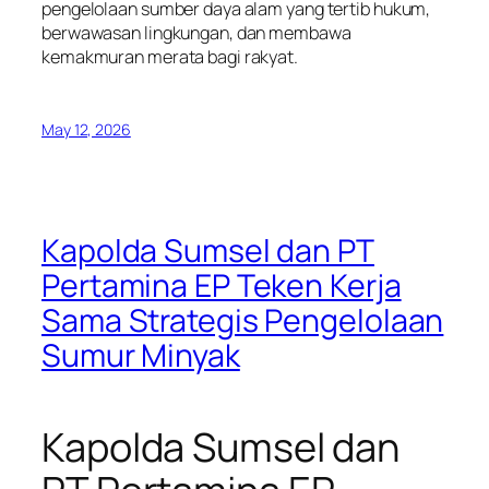
pengelolaan sumber daya alam yang tertib hukum,
berwawasan lingkungan, dan membawa
kemakmuran merata bagi rakyat.
May 12, 2026
Kapolda Sumsel dan PT
Pertamina EP Teken Kerja
Sama Strategis Pengelolaan
Sumur Minyak
Kapolda Sumsel dan